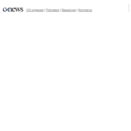
Об издании
|
Реклама
|
Вакансии
|
Контакты