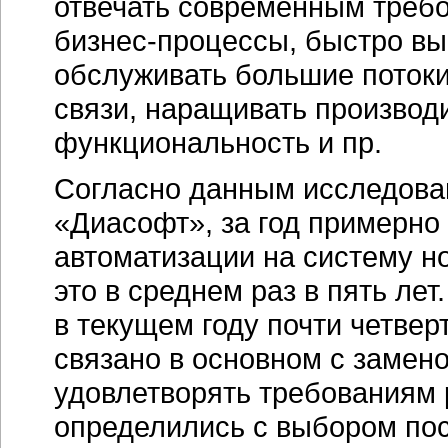
отвечать современным треб
бизнес-процессы,
быстро вы
обслуживать большие потоки
связи, наращивать производ
функциональность и пр.
Согласно данным исследова
«Диасофт», за год примерно
автоматизации на систему н
это в среднем раз в пять лет
в текущем году почти четвер
связано в основном с замен
удовлетворять требованиям 
определились с выбором пос