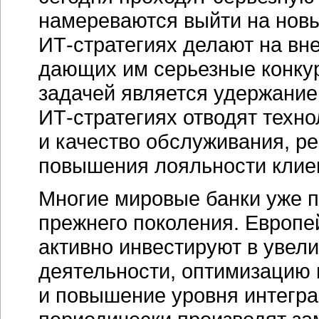
намереваются выйти на новы
ИТ-стратегиях
делают на вне
дающих им серьезные конку
задачей является удержание
ИТ-стратегиях
отводят техн
и качество обслуживания, 
повышения лояльности клие
Многие мировые банки уже 
прежнего поколения. Европ
активно инвестируют в увел
деятельности, оптимизацию 
и повышение уровня интегра