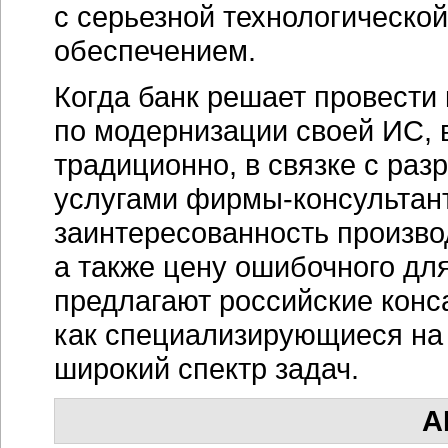
с серьезной технологическо
обеспечением.
Когда банк решает провест
по модернизации своей ИС, 
традиционно, в связке с раз
услугами
фирмы-консультан
заинтересованность произво
а также цену ошибочного дл
предлагают российские конс
как специализирующиеся на
широкий спектр задач.
А