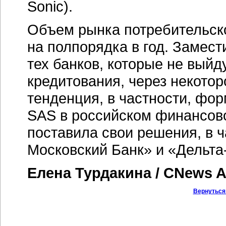
Sonic).
Объем рынка потребительско
на полпорядка в год. Замест
тех банков, которые не выйд
кредитования, через некотор
тенденция, в частности, фо
SAS в российском финансово
поставила свои решения, в 
Московский Банк» и
«Дельта
Елена Турдакина / CNews A
Вернуться