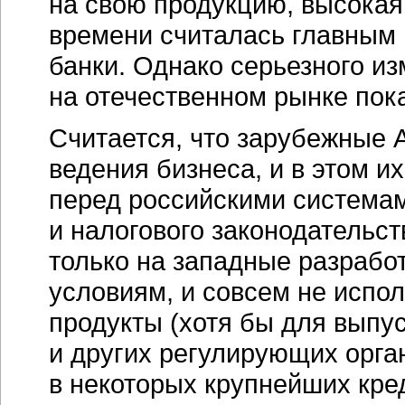
на свою продукцию, высокая
времени считалась главным 
банки. Однако серьезного из
на отечественном рынке пок
Считается, что зарубежные 
ведения бизнеса, и в этом 
перед российскими системам
и налогового законодательс
только на западные разработ
условиям, и совсем не испо
продукты (хотя бы для выпу
и других регулирующих орга
в некоторых крупнейших кр