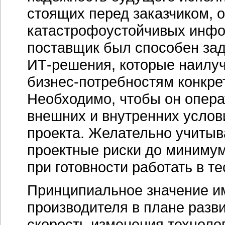
стоящих перед заказчиком, 
катастрофоустойчивых инфо
поставщик был способен зад
ИТ-решения,
которые наилуч
бизнес-потребностям
конкре
Необходимо, чтобы он опера
внешних и внутренних услов
проекта. Желательно учитыва
проектные риски до минимум
при готовности работать в т
Принципиальное значение и
производителя в плане разв
скорость изменения технолог