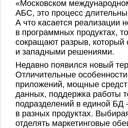
«Московском международном
АБС, это процесс длительны
А что касается реализации 
в программных продуктах, т
сокращают разрыв, который
и западными решениями.
Недавно появился новый те
Отличительные особенности
приложений, мощные средст
данных, поддержка работы 
подразделений в единой БД 
в разных продуктах. Выбирая
отделять маркетинговые обе