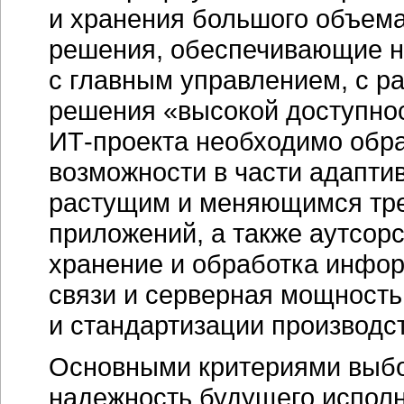
и хранения большого объем
решения, обеспечивающие н
с главным управлением, с р
решения «высокой доступно
ИТ-проекта
необходимо обра
возможности в части адапти
растущим и меняющимся тре
приложений, а также аутсорс
хранение и обработка инфор
связи и серверная мощность
и стандартизации производс
Основными критериями выбо
надежность будущего исполн