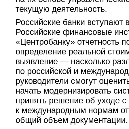
текущую деятельность.
Российские банки вступают 
Российские финансовые инс
«Центробанку» отчетность п
определение реальной стоим
выявление — насколько разл
по российской и международн
руководители смогут оценит
начать модернизировать сис
принять решение об уходе с 
к международным нормам отч
общий объем документации.