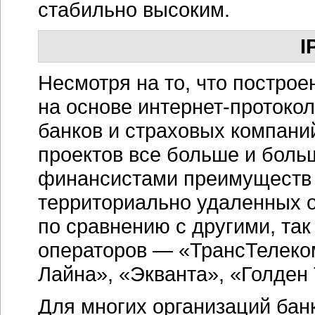
стабильно высоким.
I
Несмотря на то, что построе
на основе
интернет-протоко
банков и страховых компани
проектов все больше и боль
финансистами преимуществ 
территориально удаленных 
по сравнению с другими, так
операторов — «ТрансТелеко
Лайна», «Экванта», «Голден 
Для многих организаций
бан