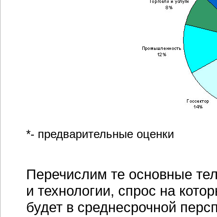
*- предварительные оценки
Перечислим те основные те
и технологии, спрос на кото
будет в среднесрочной перс