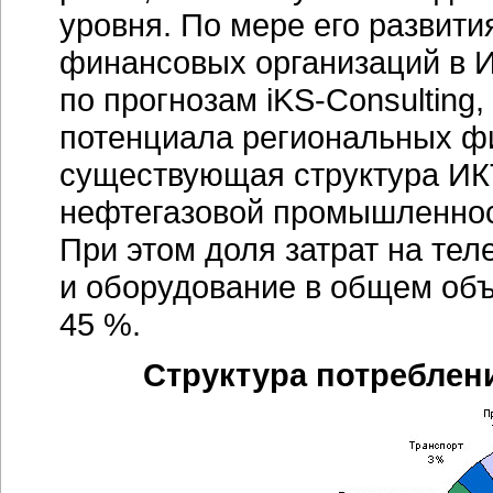
уровня. По мере его развити
финансовых организаций в И
по прогнозам
iKS-Consulting,
потенциала региональных ф
существующая структура
ИК
нефтегазовой промышленност
При этом доля затрат на те
и оборудование в общем объ
45 %.
Структура потреблен