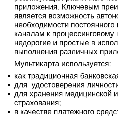
приложения. Ключевым преи
является возможность автон
необходимости постоянного
каналам к процессинговому 
недорогие и простые в испо
выполнения различных прил
Мультикарта используется:
как традиционная банковская
для удостоверения личности
для хранения медицинской 
страхования;
в качестве платежного сред