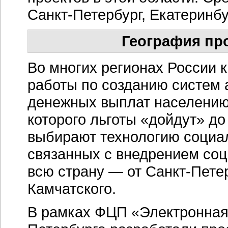
Санкт-Петербург, Екатеринбу
География пр
Во многих регионах России 
работы по созданию систем 
денежных выплат населению.
которого льготы «дойдут» до
выбирают технологию социал
связанных с внедрением соц
всю страну — от Санкт-Пете
Камчатского.
В рамках ФЦП «Электронная Р