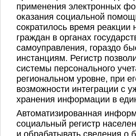
применения электронных фо
оказания социальной помощи
сократилось время реакции
граждан в органах государст
самоуправления, гораздо бы
инстанциям. Регистр позвол
системы персонального учет
региональном уровне, при е
возможности интеграции с 
хранения информации в еди
Автоматизированная информ
социальный регистр населен
и обрабатывать сведения о 