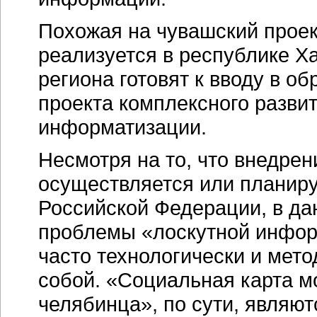
Похожая на чувашский прое
реализуется в республике Х
региона готовят к вводу в о
проекта комплексного разви
информатизации.
Несмотря на то, что внедре
осуществляется или планиру
Российской Федерации, в да
проблемы «лоскутной инфо
часто технологически и мет
собой. «Социальная карта м
челябинца», по сути, являю