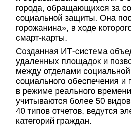
города, обращающихся за с
социальной защиты. Она пос
горожанина», в ходе которог
смарт-карты.
Созданная ИТ-система объе
удаленных площадок и позв
между отделами социальной
социального обеспечения и 
в режиме реального времени
учитываются более 50 видов
40 типов отчетов, ведутся э
категорий граждан.