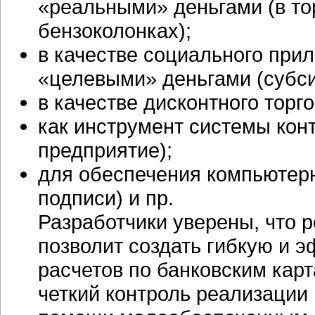
«реальными» деньгами (в тор
бензоколонках);
в качестве социального при
«целевыми» деньгами (субси
в качестве дисконтного торг
как инструмент системы конт
предприятие);
для обеспечения компьютерн
подписи) и пр.
Разработчики уверены, что 
позволит создать гибкую и 
расчетов по банковским кар
четкий контроль реализации