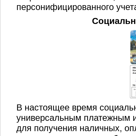
персонифицированного учет
Социальн
В настоящее время социальн
универсальным платежным и
для получения наличных, опл