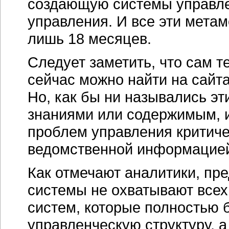
создающую системы управле
управления. И все эти мета
лишь 18 месяцев.
Следует заметить, что сам 
сейчас можно найти на сайт
Но, как бы ни назывались э
знаниями или содержимым, и
проблем управления критиче
ведомственной информацие
Как отмечают аналитики, пр
системы не охватывают все
систем, которые полностью 
управленческую структуру, 