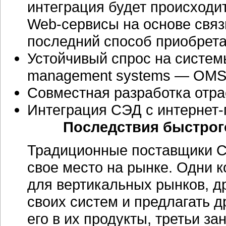
интеграция будет происходить
Web-сервисы
на основе связ
последний способ приобрета
Устойчивый спрос на систем
management systems — OMS
Совместная разработка отра
Интеграция СЭД с
интернет
Последствия быстрог
Традиционные поставщики С
свое место на рынке. Одни 
для вертикальных рынков, д
своих систем и предлагать 
его в их продукты, третьи з