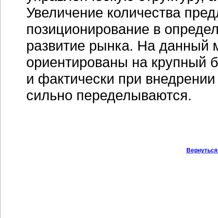
Увеличение количества пред
позиционирование в определ
развитие рынка. На данный
ориентированы на крупный б
и фактически при внедрении
сильно переделываются.
Вернуться