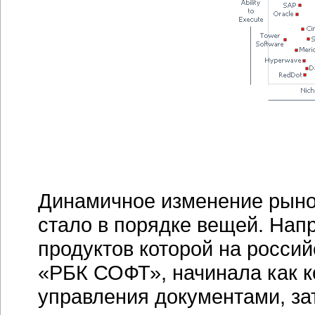
Динамичное изменение рыно
стало в порядке вещей. Нап
продуктов которой на росси
«РБК СОФТ», начинала как 
управления документами, за