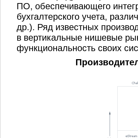
ПО, обеспечивающего интег
бухгалтерского учета, разл
др.). Ряд известных произв
в вертикальные нишевые рын
функциональность своих сис
Производители