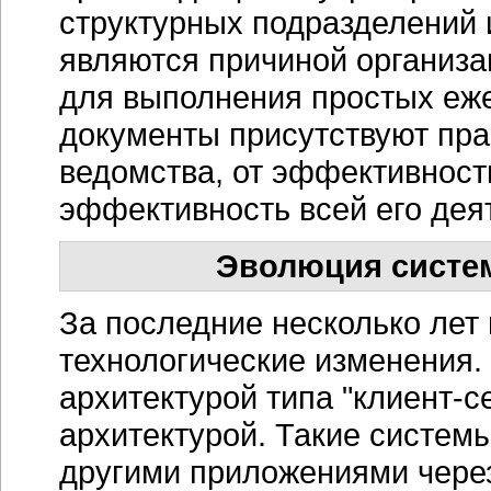
структурных подразделений 
являются причиной организа
для выполнения простых еж
документы присутствуют пра
ведомства, от эффективност
эффективность всей его дея
Эволюция систе
За последние несколько ле
технологические изменения.
архитектурой типа
"клиент-с
архитектурой. Такие системы
другими приложениями чер