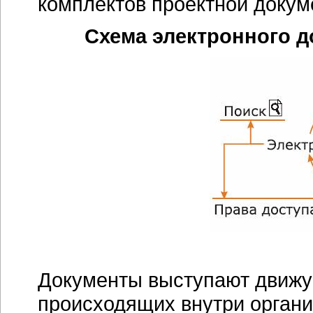
комплектов проектной докуме
Схема электронного д
Документы выступают движу
происходящих внутри органи