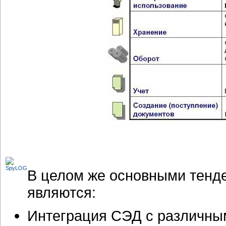
В целом же основными тенд
являются:
Интеграция СЭД с различны