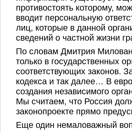
противостоять которому, мо
вводит персональную ответс
лиц, которые в данной орган
сведений о частной жизни гр
По словам Дмитрия Милован
только в государственных ор
соответствующих законов. З
кодекса и так далее… В евр
создания независимого орга
Мы считаем, что Россия долж
законопроекте прямо предус
Еще один немаловажный воп