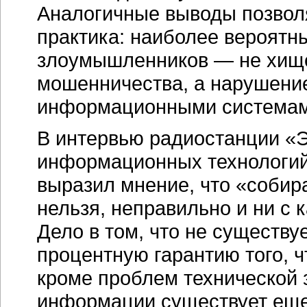
Аналогичные выводы позвол
практика: наиболее вероятн
злоумышленников — не хищ
мошенничества, а нарушени
информационными системам
В интервью радиостанции «
информационных технологий
выразил мнение, что «собира
нельзя, неправильно и ни с 
Дело в том, что не существу
процентную гарантию того, ч
кроме проблем технической
информации существует еще