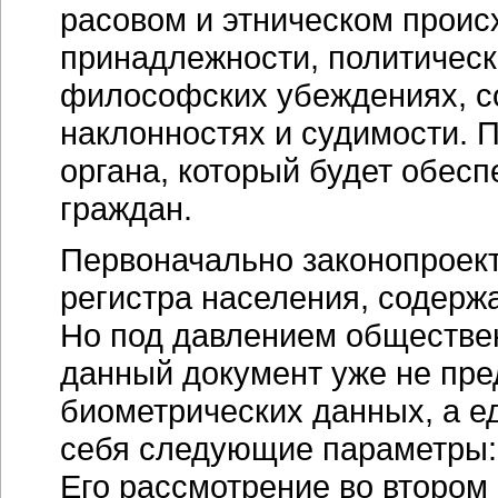
расовом и этническом проис
принадлежности, политическ
философских убеждениях, с
наклонностях и судимости. 
органа, который будет обес
граждан.
Первоначально законопроек
регистра населения, содер
Но под давлением обществен
данный документ уже не пре
биометрических данных, а е
себя следующие параметры: 
Его рассмотрение во втором