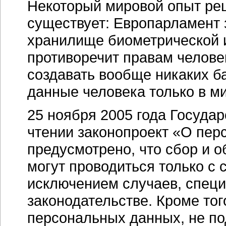
Некоторый мировой опыт ре
существует: Европарламент 
хранилище биометрической и
противоречит правам челове
создавать вообще никаких ба
данные человека только в ми
25 ноября 2005 года Госуда
чтении законопроект «О пер
предусмотрено, что сбор и 
могут проводиться только с 
исключением случаев, специ
законодательстве. Кроме тог
персональных данных, не по