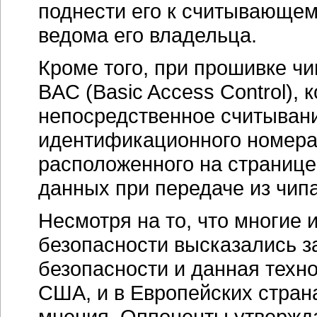
поднести его к считывающему
ведома его владельца.
Кроме того, при прошивке ч
BAC (Basic Access Control),
непосредственное считыван
идентификационного номера (
расположенного на странице
данных при передаче из чипа
Несмотря на то, что многие 
безопасности высказались з
безопасности и данная техно
США, и в Европейских стран
мнения. Оппоненты утвержда