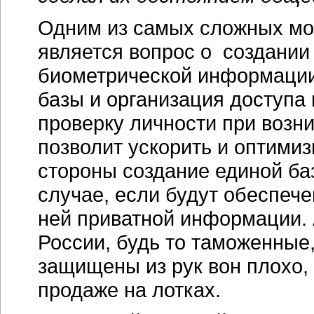
Одним из самых сложных мо
является вопрос о создании
биометрической информации.
базы и организация доступа
проверку личности при возн
позволит ускорить и оптимиз
стороны создание единой ба
случае, если будут обеспеч
ней приватной информации. 
России, будь то таможенные
защищены из рук вон плохо,
продаже на лотках.