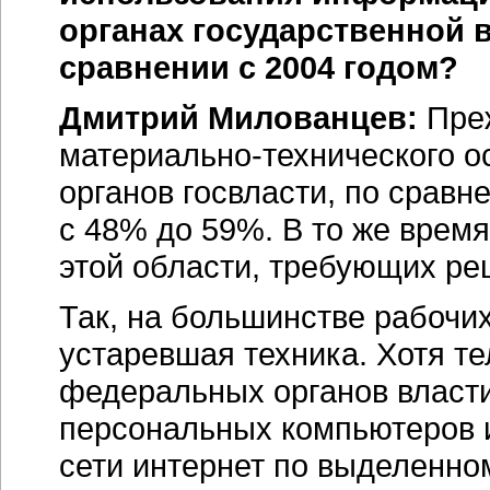
органах государственной в
сравнении с 2004 годом?
Дмитрий Милованцев:
Преж
материально-технического
о
органов госвласти, по сравн
с 48% до 59%. В то же время
этой области, требующих ре
Так, на большинстве рабочи
устаревшая техника. Хотя т
федеральных органов власти
персональных компьютеров и
сети интернет по выделенном