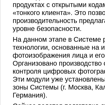
продуктах с открытыми кода
«тонкого клиента». Это позв
производительность предла
уровне безопасности.
На данном этапе в Системе
технологии, основанные на 
фотоизображения лица и ег
Организовано производство 
контроля цифровых фотограф
Эти модули уже установлены
зоны Системы (г. Москва, Ка
Германия).