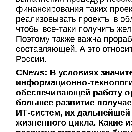
финансирования таких проек
реализовывать проекты в об
чтобы
все-таки
получить жел
Поэтому также важна прораб
составляющей. А это относ
России.
CNews: В условиях значит
информационно-технологи
обеспечивающей работу ор
большее развитие получае
ИТ-систем
, их дальнейшей
жизненного цикла. Какие 