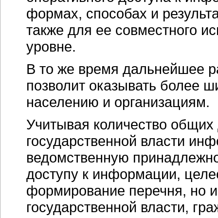
формах, способах и результа
также для ее совместного и
уровне.
В то же время дальнейшее 
позволит оказывать более ш
населению и организациям.
Учитывая количество общих
государственной власти инф
ведомственную принадлежнос
доступу к информации, целе
формирование перечня, но и
государственной власти, гра