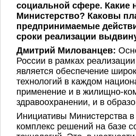
социальной сфере. Какие 
Министерство? Каковы пла
предпринимаемые действи
сроки реализации выдвин
Дмитрий Милованцев:
Осно
России в рамках реализации
является обеспечение широ
технологий в каждом национ
применение и в
жилищно-ко
здравоохранении, и в образо
Инициативы Министерства в
комплекс решений на базе 