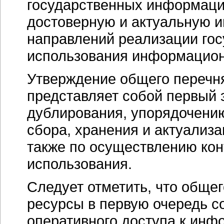
государственных информаци
достоверную и актуальную 
направлений реализации гос
использования информацион
Утверждение общего перечн
представляет собой первый 
дублирования, упорядочени
сбора, хранения и актуализ
также по осуществлению кон
использования.
Следует отметить, что общ
ресурсы в первую очередь с
оперативного доступа к инф