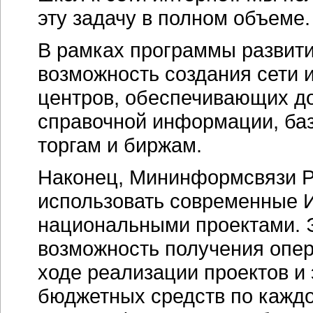
эту задачу в полном объеме.
В рамках программы развит
возможность создания сети
центров, обеспечивающих до
справочной информации, баз
торгам и биржам.
Наконец, Мининформсвязи Р
использовать современные 
национальными проектами. 
возможность получения опе
ходе реализации проектов и
бюджетных средств по каждо