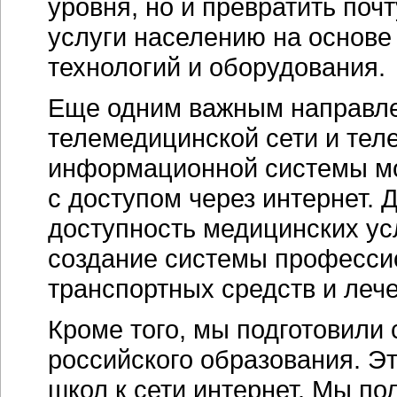
уровня, но и превратить по
услуги населению на основ
технологий и оборудования.
Еще одним важным направле
телемедицинской сети и тел
информационной системы мо
с доступом через интернет.
доступность медицинских усл
создание системы професси
транспортных средств и леч
Кроме того, мы подготовили 
российского образования. Э
школ к сети интернет. Мы п