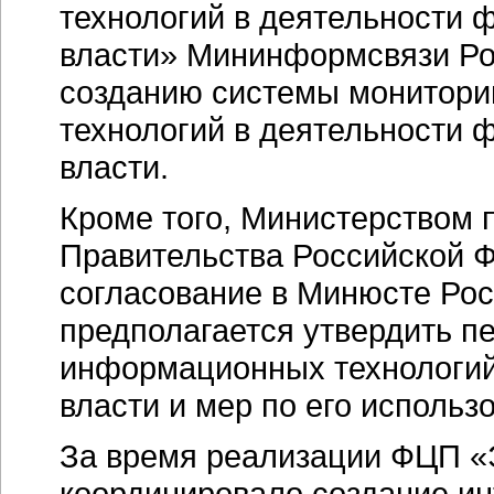
технологий в деятельности 
власти» Мининформсвязи Ро
созданию системы монитори
технологий в деятельности 
власти.
Кроме того, Министерством 
Правительства Российской Ф
согласование в Минюсте Рос
предполагается утвердить п
информационных технологий
власти и мер по его использ
За время реализации ФЦП «
координировало создание
ин