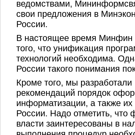
ведомствами, Мининформсвя
свои предложения в Минэко
России.
В настоящее время Минфин 
того, что унификация прог
технологий необходима. Одн
России такого понимания пок
Кроме того, мы разработали
рекомендаций порядок офор
информатизации, а также и
России. Надо отметить, что
власти заинтересованы в нал
выполнения процедур необх