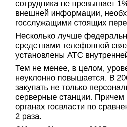
сотрудника не превышает 1%
внешней информации, необх
госслужащими стоящих пере
Несколько лучше федеральн
средствами телефонной связ
установлены АТС внутренней
Тем не менее, в целом, уров
неуклонно повышается. В 20
закупать не только персона
серверные станции. Причем
органах госвласти по сравне
2 раза.