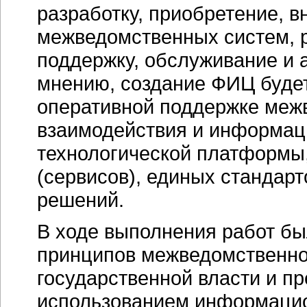
разработку, приобретение, 
межведомственных систем, р
поддержку, обслуживание и
мнению, создание ФИЦ буде
оперативной поддержке меж
взаимодействия и информац
технологической платформы
(сервисов), единых стандар
решений.
В ходе выполнения работ бы
принципов межведомственно
государственной власти и п
использованием
информацио