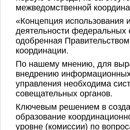
межведомственной координа
«Концепция использования 
деятельности федеральных о
одобренная Правительством,
координации.
По нашему мнению, для выр
внедрению информационных 
управления необходима сис
совещательных органов.
Ключевым решением в созда
образование координационно
уровне (комиссии) по вопро