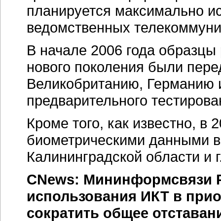
планируется максимально и
ведомственных телекоммуни
В начале 2006 года образцы
нового поколения были пере
Великобританию, Германию и
предварительного тестирова
Кроме того, как известно, в 
биометрическими данными в
Калининградской области и г
CNews: Мининформсвязи Р
использования ИКТ в при
сократить общее отставани