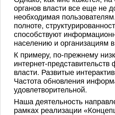
органов власти все еще не 
необходимая пользователям
полноте, структурированност
способствуют информационн
населению и организациям в
К примеру,
по-прежнему
низк
интернет-представительств
ф
власти. Развитые интеракти
Частота обновления информа
удовлетворительной.
Наша деятельность направле
рамках реализации «Концеп