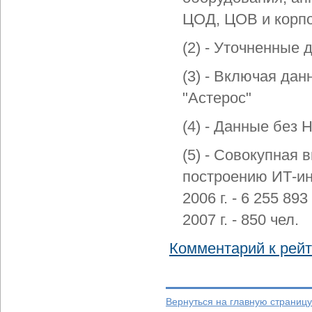
ЦОД, ЦОВ и корпо
(2) - Уточненные д
(3) - Включая да
"Астерос"
(4) - Данные без 
(5) - Совокупная 
построению ИТ-инф
2006 г. - 6 255 89
2007 г. - 850 чел.
Комментарий к рейт
Вернуться на главную страницу