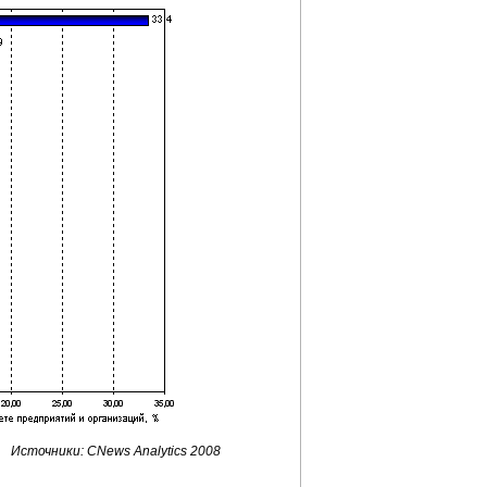
Источники: CNews Analytics 2008