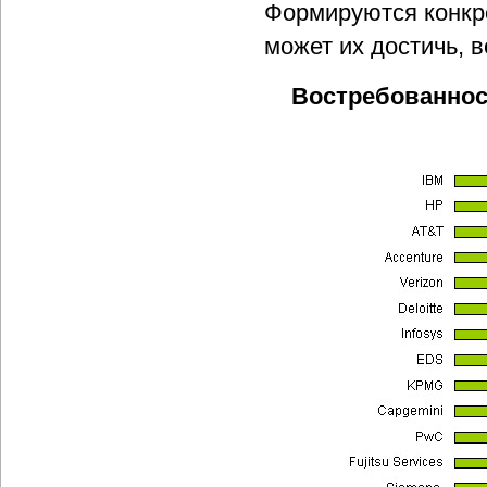
Формируются конкре
может их достичь, 
Востребованнос