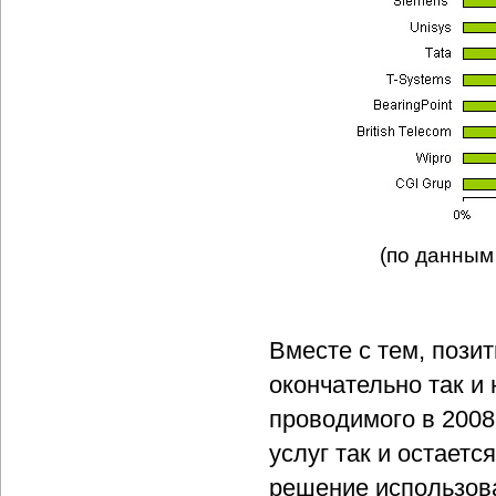
(по данным
Вместе с тем, пози
окончательно так и
проводимого в 2008
услуг так и остаетс
решение использова