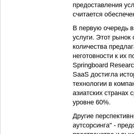
предоставления услуг
считается обеспече
В первую очередь в
услуги. Этот рынок
количества предлаг
неготовности к их 
Springboard Researc
SaaS достигла исто
технологии в компа
азиатских странах 
уровне 60%.
Другие перспективн
аутсорсинга" - пред