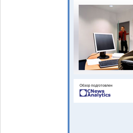
Обзор подготовлен