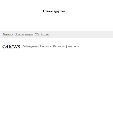
Стань другом
Техника
Конференции
ТВ
Архив
Об издании
Реклама
Вакансии
Контакты