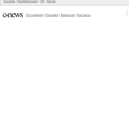
Техника
Конференции
ТВ
Архив
Об издании
Реклама
Вакансии
Контакты