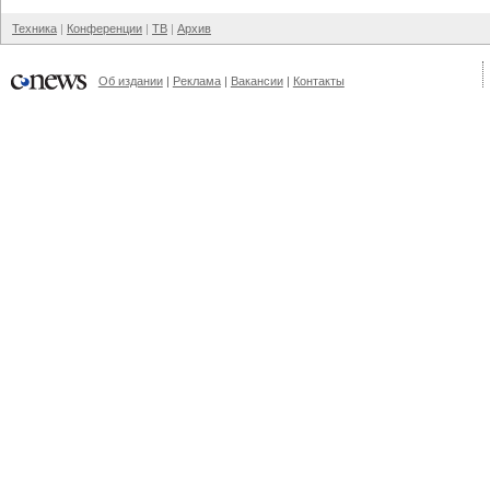
Техника
Конференции
ТВ
Архив
Об издании
Реклама
Вакансии
Контакты