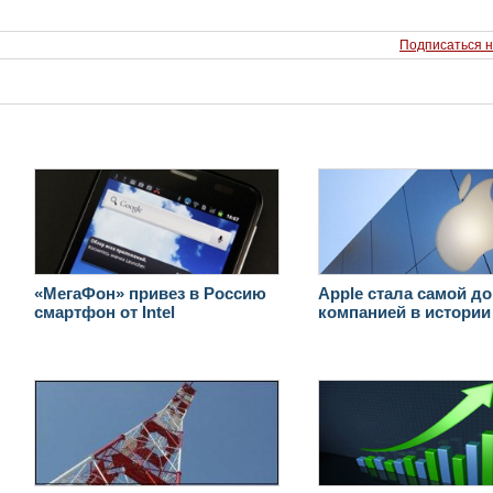
Подписаться н
«МегаФон» привез в Россию
Apple стала самой д
смартфон от Intel
компанией в истории