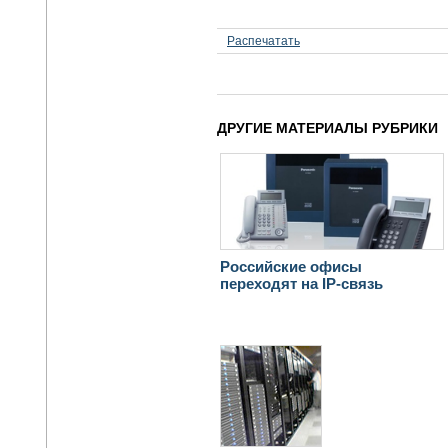
Распечатать
ДРУГИЕ МАТЕРИАЛЫ РУБРИКИ
Российские офисы
переходят на IP-связь