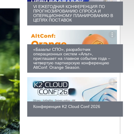
VI ЕЖЕГОДНАЯ КОНФЕРЕНЦИЯ ПО
ПРОГНОЗИРОВАНИЮ СПРОСА И
ОПЕРАЦИОННОМУ ПЛАНИРОВАНИЮ В
ЦЕПЯХ ПОСТАВОК
«Базальт СПО», разработчик
операционных систем «Альт»,
приглашает на главное событие года –
четвертую партнерскую конференцию
AltConf: Orange Season.
Конференция K2 Cloud Conf 2026