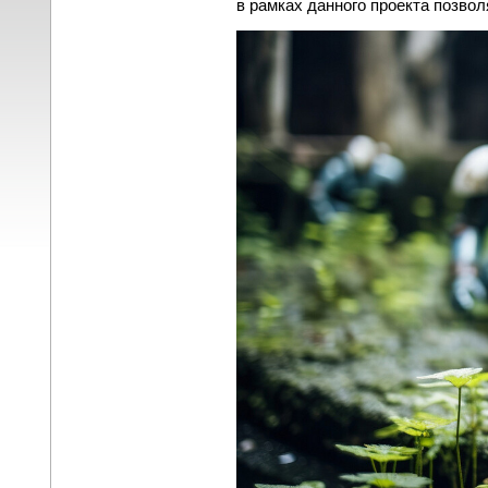
в рамках данного проекта позво