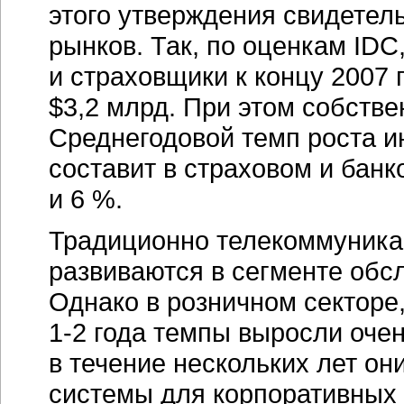
этого утверждения свидетел
рынков. Так, по оценкам IDC
и страховщики к концу 2007 
$3,2 млрд. При этом собстве
Среднегодовой темп роста и
составит в страховом и банк
и 6 %.
Традиционно телекоммуника
развиваются в сегменте обс
Однако в розничном секторе,
1-2 года
темпы выросли очень
в течение нескольких лет он
системы для корпоративных 