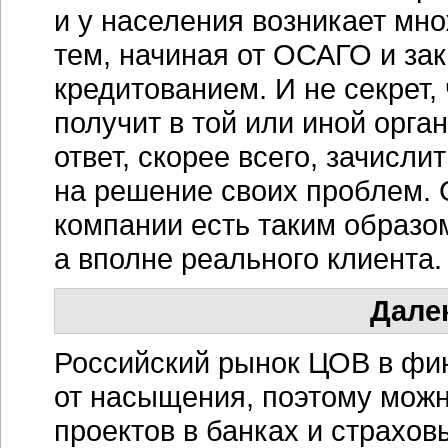
и у населения возникает мн
тем, начиная от ОСАГО и за
кредитованием. И не секрет,
получит в той или иной орг
ответ, скорее всего, зачисли
на решение своих проблем. 
компании есть таким образо
а вполне реального клиента.
Дале
Российский рынок ЦОВ в фи
от насыщения, поэтому можн
проектов в банках и страхов