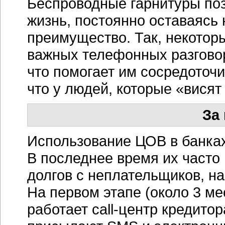
Беспроводные гарнитуры по
жизнь, постоянно оставаясь 
преимущество. Так, некотор
важных телефонных разговор
что помогает им сосредоточи
что у людей, которые «висят
За
Использование ЦОВ в банка
В последнее время их часто
долгов с неплательщиков, н
На первом этапе (около 3 м
работает
call-центр
кредитор