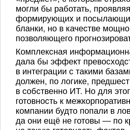
могли бы работать, проявляя
формирующих и посылающих 
бланки, но в качестве мощно
позволяющего прогнозироват
Комплексная информационна
дала бы эффект превосходс
в интеграции с такими базам
должен, по логике, предшес
в собственно ИТ. Но для это
готовность к межкорпоратив
компании будто попали в ло
да они ещё не готовы — по 