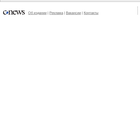
Об издании
|
Реклама
|
Вакансии
|
Контакты