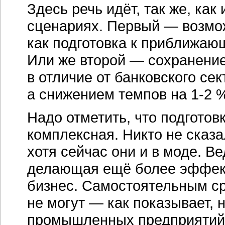
Здесь речь идёт, так же, как
сценариях. Первый — возмож
как подготовка к приближаю
Или же второй — сохранение
в отличие от банковского се
а снижением темпов на
1-2 
Надо отметить, что подготов
комплексная. Никто не сказа
хотя сейчас они и в моде. В
делающая ещё более эффек
бизнес. Самостоятельным ср
не могут — как показывает,
промышленных предприятий