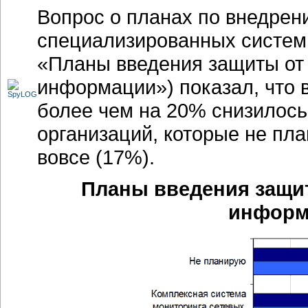
Вопрос о планах по внедрен
специализированных систем
«Планы введения защиты от
информации») показал, что в
более чем на 20% снизилось
организаций, которые не пла
вовсе (17%).
Планы введения защи
инфор