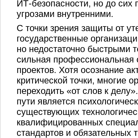
ИТ-безопасности
, но до сих
угрозами внутренними.
С точки зрения защиты от 
государственные организаци
но недостаточно быстрыми т
сильная профессиональная 
проектов. Хотя осознание а
критической точки, многие о
переходить «от слов к делу
пути является психологичес
существующих технологичес
квалифицированных специал
стандартов и обязательных 