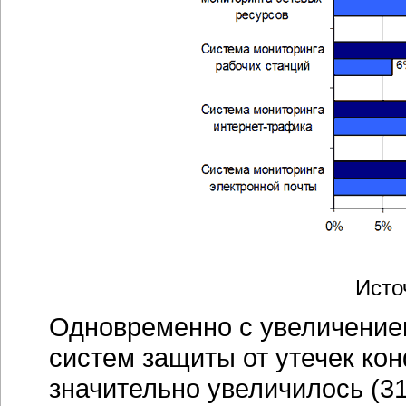
Исто
Одновременно с увеличением
систем защиты от утечек к
значительно увеличилось (3