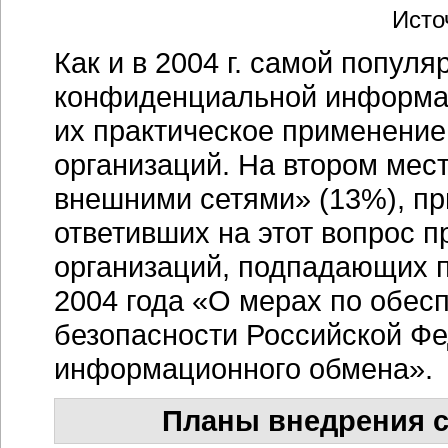
Исто
Как и в 2004 г. самой популя
конфиденциальной информа
их практическое применение
организаций. На втором мест
внешними сетями» (13%), п
ответивших на этот вопрос 
организаций, подпадающих п
2004 года «О мерах по обе
безопасности Российской Ф
информационного обмена».
Планы внедрения с