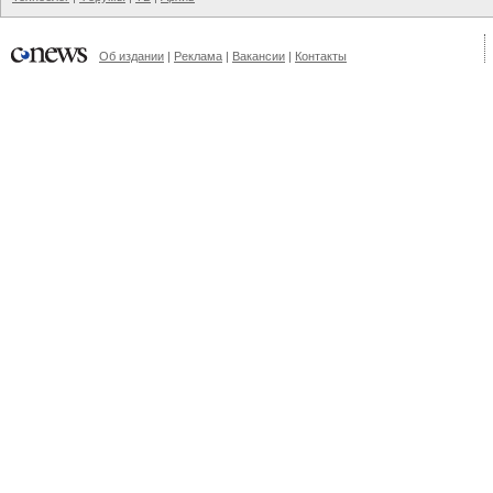
Об издании
|
Реклама
|
Вакансии
|
Контакты