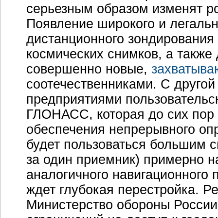
серьезным образом изменят р
Появление широкого и легаль
дистанционного зондирования
космических снимков, а также 
совершенно новые,
захватыва
соотечественниками. С другой
предприятиями пользовательс
ГЛОНАСС, которая до сих пор
обеспечения непрерывного опр
будет пользоваться большим с
за один приемник) примерно н
аналогичного навигационного 
ждет глубокая перестройка. Ре
Министерство обороны России 