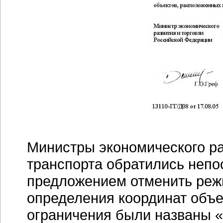
Министры экономического ра
транспорта обратились непо
предложением отменить реж
определения координат объе
ограничения были названы 