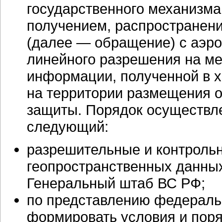
государственного механизма
получением, распространен
(далее — обращение) с аэро
линейного разрешения на ме
информации, полученной в х
на территории размещения 
защиты. Порядок осуществле
следующий:
разрешительные и контроль
геопространственных данны
Генеральный штаб ВС РФ;
по представлению федеральн
формировать условия и поря