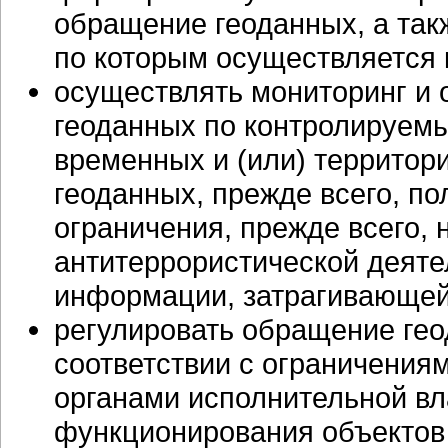
обращение геоданных, а так
по которым осуществляется 
осуществлять мониторинг и
геоданных по контролируем
временных и (или) территор
геоданных, прежде всего, п
ограничения, прежде всего,
антитеррористической деяте
информации, затрагивающей
регулировать обращение ге
соответствии с ограничени
органами исполнительной вл
функционирования объектов 