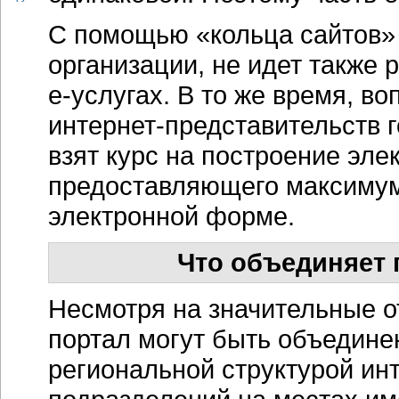
С помощью «кольца сайтов»
организации, не идет также 
е-услугах
. В то же время, в
интернет-представительств
г
взят курс на построение эле
предоставляющего максимум 
электронной форме.
Что объединяет 
Несмотря на значительные о
портал могут быть объедине
региональной структурой
ин