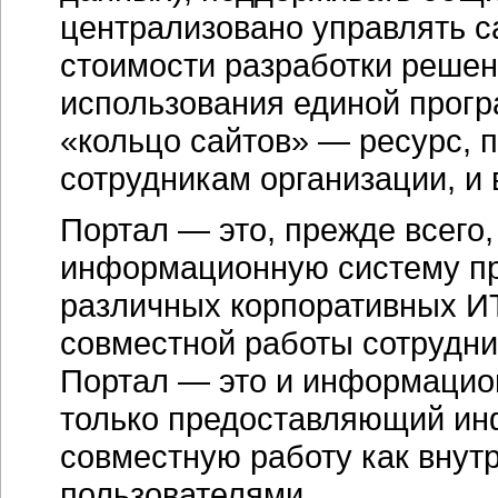
централизовано управлять са
стоимости разработки решени
использования единой прог
«кольцо сайтов» — ресурс,
сотрудникам организации, и
Портал — это, прежде всего,
информационную систему пр
различных корпоративных
И
совместной работы сотрудни
Портал — это и информацион
только предоставляющий ин
совместную работу как внутр
пользователями.