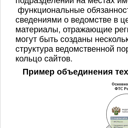
подразделений на местах и
функциональные обязанност
сведениями о ведомстве в це
материалы, отражающие рег
могут быть созданы несколь
структура ведомственной по
кольцо сайтов.
Пример объединения тех