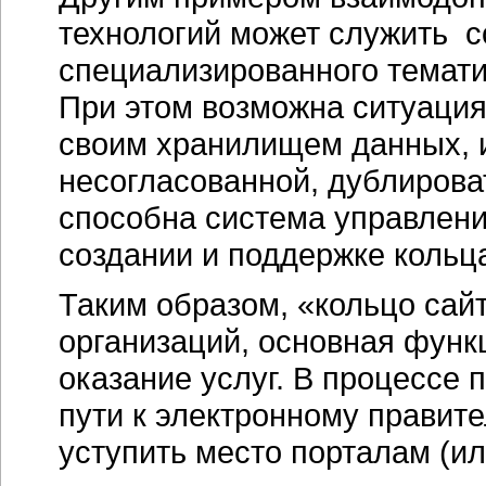
технологий может служить с
специализированного темати
При этом возможна ситуация,
своим хранилищем данных, 
несогласованной, дублирова
способна система управлени
создании и поддержке кольца
Таким образом, «кольцо сай
организаций, основная функ
оказание услуг. В процессе 
пути к электронному правите
уступить место порталам (ил