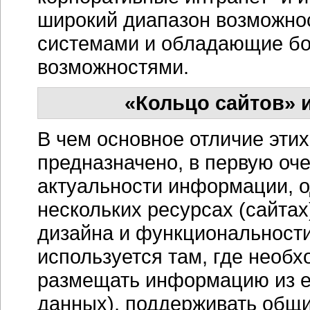
широкий диапазон возможно
системами и обладающие б
возможностями.
«Кольцо сайтов» 
В чем основное отличие эти
предназначено, в первую оче
актуальности информации, о
нескольких ресурсах (сайтах
дизайна и функциональности
используется там, где необх
размещать информацию из ед
данных), поддерживать общи