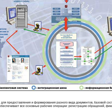
о для предоставления и формирования разного вида документов, базовой с
 обеспечивает все основные рабочие операции: регистрацию обращений, фик