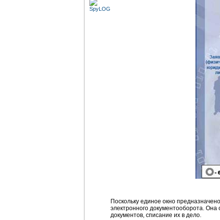
Поскольку единое окно предназначен
электронного документооборота. Она
документов, списание их в дело.