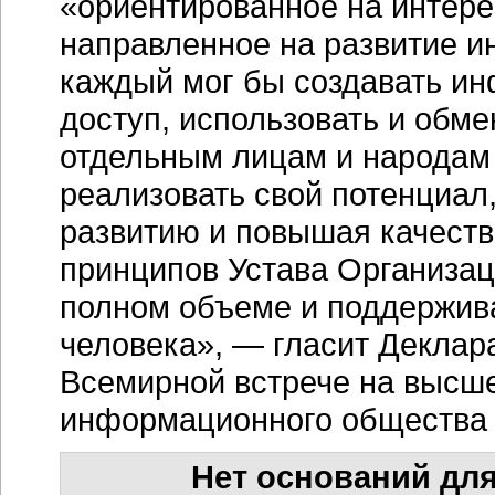
«ориентированное на интере
направленное на развитие и
каждый мог бы создавать ин
доступ, использовать и обме
отдельным лицам и народам
реализовать свой потенциал
развитию и повышая качеств
принципов Устава Организа
полном объеме и поддержив
человека», — гласит Деклар
Всемирной встрече на высш
информационного общества в
Нет оснований для