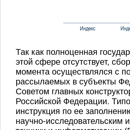
Так как полноценная государ
этой сфере отсутствует, сб
момента осуществлялся с п
рассылаемых в субъекты Фе
Советом главных конструкто
Российской Федерации. Типов
инструкция по ее заполнени
научно-исследовательским 