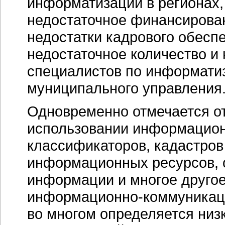
информатизации в регионах,
недостаточное финансирова
недостатки кадрового обесп
недостаточное количество и
специалистов по информатиз
муниципального управления
Одновременно отмечается от
использовании информацион
классификаторов, кадастров
информационных ресурсов, 
информации и многое другое.
информационно-коммуникаци
во многом определяется ни