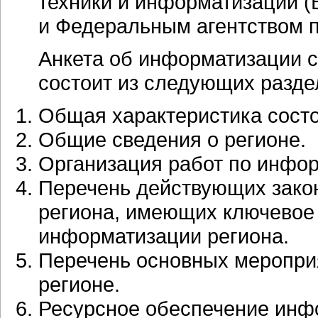
техники и информатизации 
и Федеральным агентством 
Анкета об информатизации 
состоит из следующих разде
Общая характеристика сост
Общие сведения о регионе.
Организация работ по инфо
Перечень действующих зако
региона, имеющих ключевое 
информатизации региона.
Перечень основных мероприя
регионе.
Ресурсное обеспечение инф