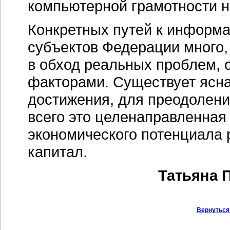
компьютерной грамотности н
Конкретных путей к информа
субъектов Федерации много,
в обход реальных проблем,
факторами. Существует ясна
достижения, для преодолен
всего это целенаправленная 
экономического потенциала 
капитал.
Татьяна 
Вернуться