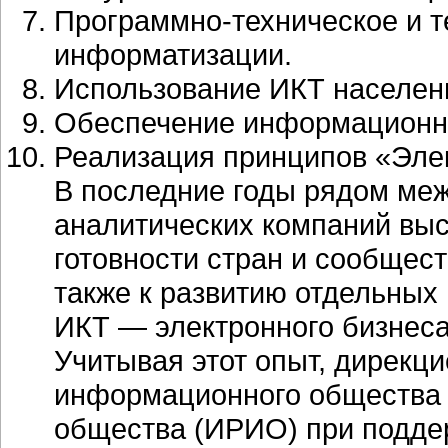
Программно-техническое и 
информатизации.
Использование ИКТ населен
Обеспечение информационно
Реализация принципов «Элек
В последние годы рядом ме
аналитических компаний вы
готовности стран и сообщес
также к развитию отдельных
ИКТ — электронного бизнеса
Учитывая этот опыт, дирекц
информационного общества 
общества (ИРИО) при подд