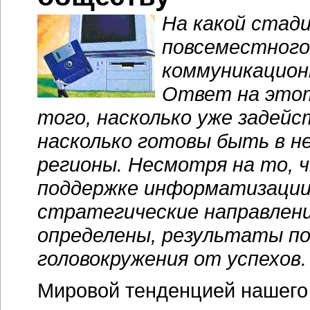
На какой стад
повсеместного
коммуникацион
Ответ на этот
того, насколько уже задейс
насколько готовы быть в н
регионы. Несмотря на то, 
поддержке информатизации 
стратегические направлен
определены, результаты по
головокружения от успехов.
Мировой тенденцией нашего