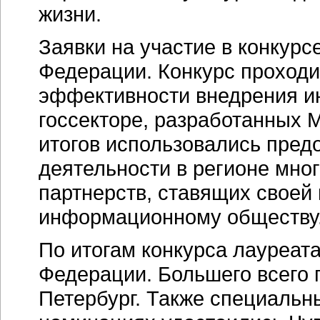
жизни.
Заявки на участие в конкурс
Федерации. Конкурс проходи
эффективности внедрения и
госсекторе, разработанных 
итогов использовались пред
деятельности в регионе мно
партнерств, ставящих своей
информационному обществу
По итогам конкурса лауреат
Федерации. Большего всего 
Петербург. Также специальн