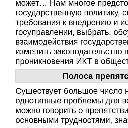
может… Нам многое предсто
государственную политику,
требования к внедрению и и
госуправлении, выбрать, об
взаимодействия государств
изменить законодательство 
проникновения ИКТ в общес
Полоса препятс
Существует большое число 
однотипные проблемы для вс
можно говорить о препятстви
основными трудностями, зн