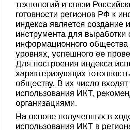
технологий и связи Российс
готовности регионов РФ к и
индекса является создание
инструмента для выработки 
информационного общества 
уровнях, успешного ее пров
Для построения индекса исп
характеризующих готовност
обществу. В их число входят
использования ИКТ, реком
организациями.
На основе полученных в ход
использования ИКТ в регион