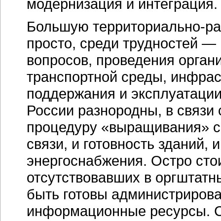
модернизация и интеграция.
Большую
территориально-р
просто, среди трудностей —
вопросов, проведения орган
транспортной среды, инфрас
поддержания и эксплуатации
России разнородны, в связи
процедуру «выращивания» с
связи, и готовность зданий,
энергоснабжения. Остро ст
отсутствовавших в оргштатн
быть готовы администрирова
информационные ресурсы. С