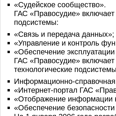
«Судейское сообщество».
ГАС «Правосудие» включае
подсистемы:
«Связь и передача данных»;
«Управление и контроль фун
«Обеспечение эксплуатации 
ГАС «Правосудие» включает
технологические подсистемы
Информационно-справочная 
«Интернет-портал ГАС «Пра
«Отображение информации к
«Обеспечение безопасности