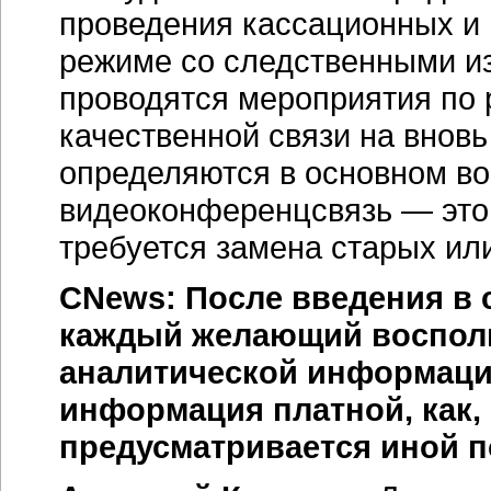
проведения кассационных и
режиме со следственными и
проводятся мероприятия по
качественной связи на внов
определяются в основном во
видеоконференцсвязь — это 
требуется замена старых ил
CNews: После введения в 
каждый желающий восполь
аналитической информац
информация платной, как, 
предусматривается иной 