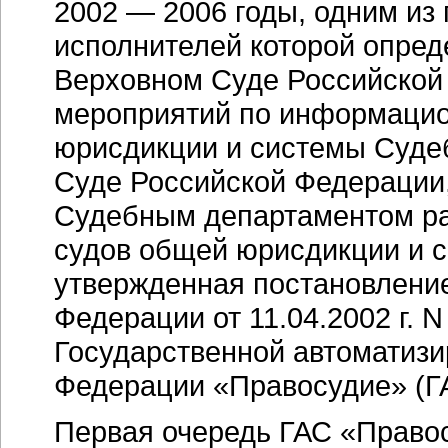
2002 — 2006 годы
, одним из
исполнителей которой опре
Верховном Суде Российской
мероприятий по информацио
юрисдикции и системы Суде
Суде Российской Федерации
Судебным департаментом ра
судов общей юрисдикции и 
утвержденная постановлени
Федерации от 11.04.2002 г.
Государственной автоматиз
Федерации «Правосудие» (Г
Первая очередь ГАС «Правос