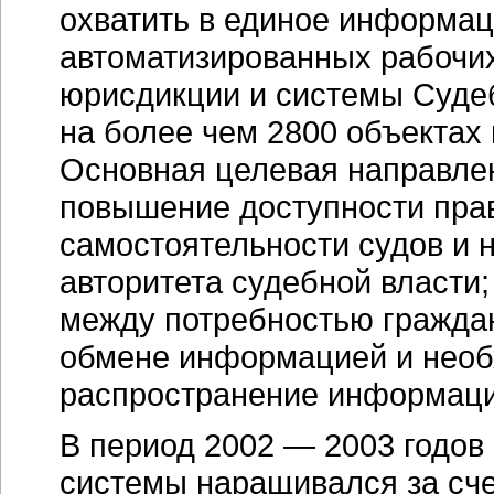
охватить в единое информац
автоматизированных рабочи
юрисдикции и системы Суде
на более чем 2800 объектах
Основная целевая направле
повышение доступности пра
самостоятельности судов и 
авторитета судебной власти
между потребностью граждан
обмене информацией и необ
распространение информаци
В период 2002 — 2003 годо
системы наращивался за сче