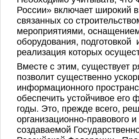
России» включает широкий в
связанных со строительств
мероприятиями, оснащением
оборудования, подготовкой и
реализация которых осущест
Вместе с этим, существует 
позволит существенно уско
информационного пространс
обеспечить устойчивое его
годы. Это, прежде всего, ре
организационно-правового
и
создаваемой Государственн