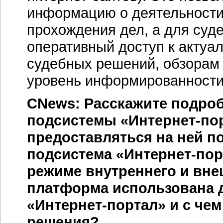
информацию о деятельности 
прохождения дел, а для суд
оперативный доступ к актуа
судебных решений, обзорам 
уровень информированности
CNews: Расскажите подроб
подсистемы
«Интернет-по
предоставляться на ней п
подсистема «Интернет-пор
режиме внутреннего и вн
платформа использована 
«Интернет-портал»
и с чем
решения?