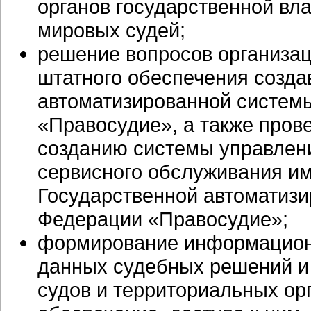
органов государственной вла
мировых судей;
решение вопросов организац
штатного обеспечения созда
автоматизированной систем
«Правосудие», а также пров
созданию системы управлени
сервисного обслуживания и
Государственной автоматиз
Федерации «Правосудие»;
формирование информационн
данных судебных решений и 
судов и территориальных ор