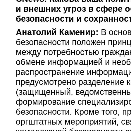
и внешних угроз в сфере
безопасности и сохранно
Анатолий Каменир:
В основ
безопасности положен прин
между потребностью граждан
обмене информацией и необ
распространение информации
предусмотрено разделение 
(защищенный, ведомственный
формирование специализир
безопасности. Кроме того, 
оргштатных мероприятий, св