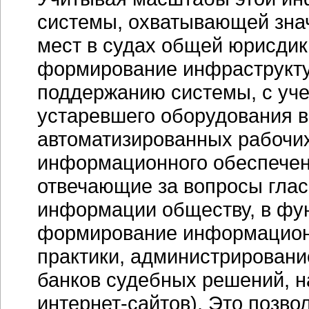
системы, охватывающей знач
мест в судах общей юрисдик
формирование инфраструкту
поддержанию системы, с уч
устаревшего оборудования в
автоматизированных рабочих
информационного обеспечен
отвечающие за вопросы глас
информации обществу, в фун
формирование информационн
практики, администрировани
банков судебных решений, 
интернет-сайтов
). Это позв