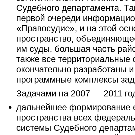
Судебного департамента. Та
первой очереди
информацио
«Правосудие», и на этой о
пространство, объединяюще
им суды, большая часть рай
также все территориальные 
окончательно разработаны 
программные комплексы зад
Задачами на 2007 — 2011 го
дальнейшее формирование 
пространства всех федерал
системы Судебного департам