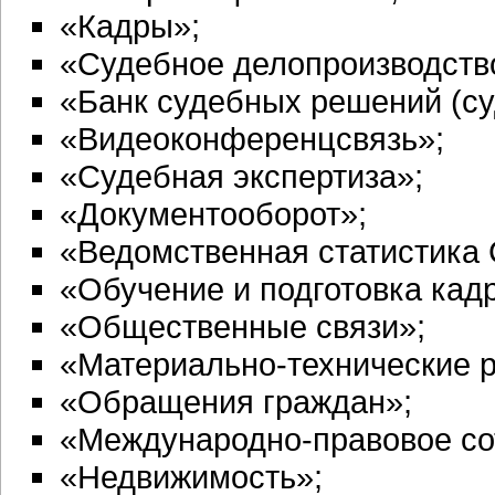
«Кадры»;
«Судебное делопроизводство
«Банк судебных решений (су
«Видеоконференцсвязь»;
«Судебная экспертиза»;
«Документооборот»;
«Ведомственная статистика 
«Обучение и подготовка кад
«Общественные связи»;
«Материально-технические 
«Обращения граждан»;
«Международно-правовое со
«Недвижимость»;