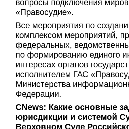
вопросы подключения миров
«Правосудие».
Все мероприятия по создани
комплексом мероприятий, пр
федеральных, ведомственны
по формированию единого и
интересах органов государс
исполнителем ГАС «Правосу
Министерства информационн
Федерации.
CNews: Какие основные за
юрисдикции и системой Су
Верховном Суде Российск