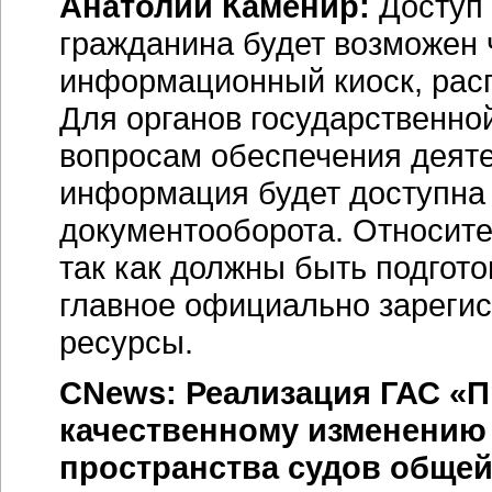
Анатолий Каменир:
Доступ 
гражданина будет возможен
информационный киоск, расп
Для органов государственно
вопросам обеспечения деяте
информация будет доступна 
документооборота. Относите
так как должны быть подгото
главное официально зарег
ресурсы.
CNews: Реализация ГАС «П
качественному изменению
пространства судов обще