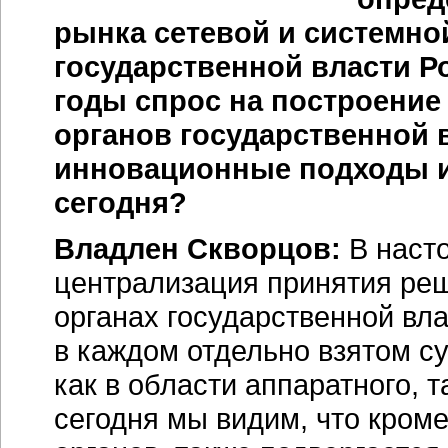
рынка сетевой и системно
государственной власти Р
годы спрос на построени
органов государственной 
инновационные подходы и
сегодня?
Владлен Скворцов:
В наст
централизация принятия ре
органах государственной вл
в каждом отдельно взятом с
как в области аппаратного, 
сегодня мы видим, что кром