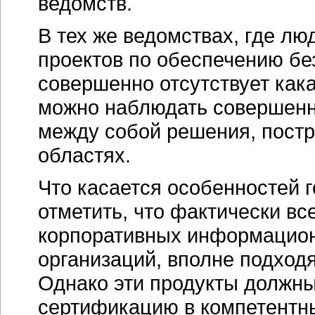
ведомств.
В тех же ведомствах, где лю
проектов по обеспечению бе
совершенно отсутствует кака
можно наблюдать совершенн
между собой решения, постр
областях.
Что касается особенностей 
отметить, что фактически в
корпоративных информацион
организаций, вполне подходя
Однако эти продукты должны
сертификацию в компетентны