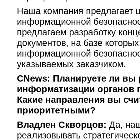
Наша компания предлагает ш
информационной безопасност
предлагаем разработку кон
документов, на базе которы
информационной безопасност
указываемых заказчиком.
CNews: Планируете ли вы 
информатизации органов 
Какие направления вы счи
приоритетными?
Владлен Скворцов:
Да, на
реализовывать стратегическ