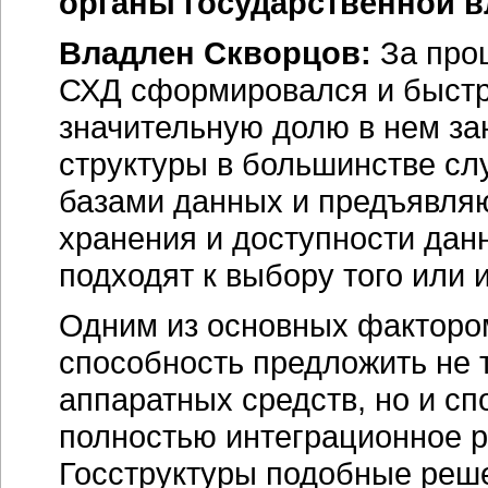
органы государственной в
Владлен Скворцов:
За про
СХД сформировался и быстро
значительную долю в нем за
структуры в большинстве с
базами данных и предъявляю
хранения и доступности дан
подходят к выбору того или
Одним из основных фактором
способность предложить не 
аппаратных средств, но и с
полностью интеграционное р
Госструктуры подобные реше