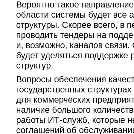
Вероятно такое направление 
области системы будет все 
структуры. Скорее всего, в 
проводить тендеры на подде
и, возможно, каналов связи.
будет уделяться поддержке 
структур.
Вопросы обеспечения качест
государственных структурах 
для коммерческих предприят
наличие большого количеств
работы
ИТ-служб
, которые 
соглашений об обслуживании