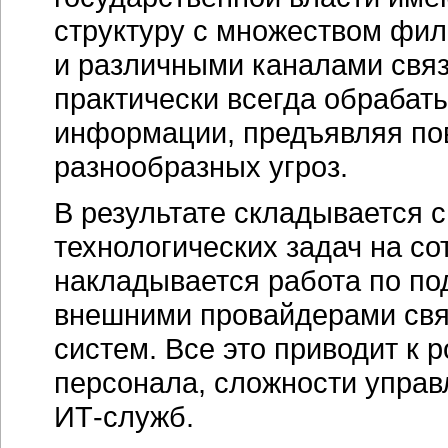
структуру с множеством фил
и различными каналами связ
практически всегда обраба
информации, предъявляя по
разнообразных угроз.
В результате складывается 
технологических задач на с
накладывается работа по по
внешними провайдерами свя
систем. Все это приводит к
персонала, сложности управ
ИТ-служб
.