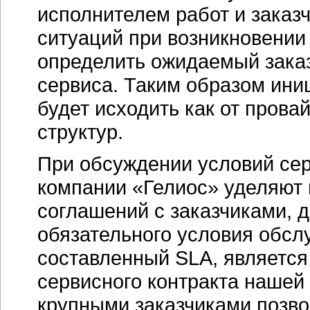
исполнителем работ и заказ
ситуаций при возникновении 
определить ожидаемый зака
сервиса. Таким образом ини
будет исходить как от провай
структур.
При обсуждении условий сер
компании «Гелиос» уделяют 
соглашений с заказчиками, д
обязательного условия обсл
составленный SLA, являетс
сервисного контракта нашей
крупными заказчиками позво