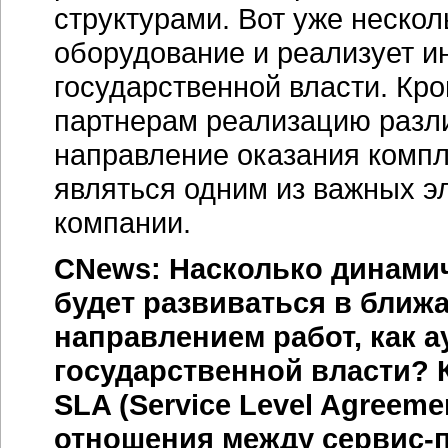
структурами. Вот уже нескол
оборудование и реализует и
государственной власти. Кр
партнерам реализацию разли
направление оказания компл
являться одним из важных э
компании.
CNews: Насколько динамич
будет развиваться в бли
направлением работ, как а
государственной власти?
SLA (Service Level Agreem
отношения между
сервис-