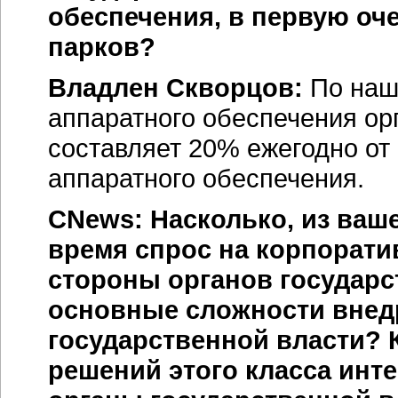
обеспечения, в первую оч
парков?
Владлен Скворцов:
По наше
аппаратного обеспечения ор
составляет 20% ежегодно от
аппаратного обеспечения.
CNews: Насколько, из ваш
время спрос на корпорат
стороны органов государс
основные сложности внедр
государственной власти? 
решений этого класса инт