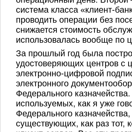
система класса
«клиент-бан
проводить операции без пос
снижается стоимость обслуж
использовалась вообще по ц
За прошлый год была постр
удостоверяющих центров с 
электронно-цифровой
подпис
электронного документообор
Федерального казначейства.
используемых, как я уже гов
Федерального казначейства,
существующих, как раз тот, 