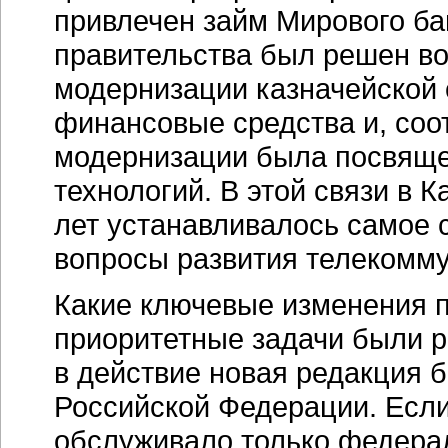
привлечен займ Мирового ба
правительства был решен во
модернизации казначейской
финансовые средства и, соо
модернизации была посвящ
технологий. В этой связи в 
лет устанавливалось самое
вопросы развития телекомм
Какие ключевые изменения п
приоритетные задачи были р
в действие новая редакция 
Российской Федерации. Если
обслуживало только федерал