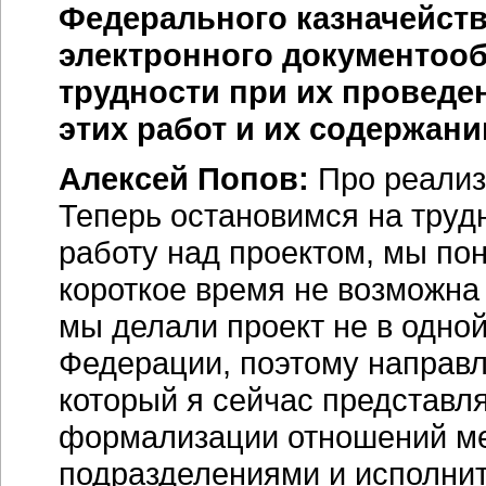
Федерального казначейст
электронного документооб
трудности при их проведе
этих работ и их содержани
Алексей Попов:
Про реализ
Теперь остановимся на труд
работу над проектом, мы пон
короткое время не возможна
мы делали проект не в одной
Федерации, поэтому направл
который я сейчас представл
формализации отношений м
подразделениями и исполни