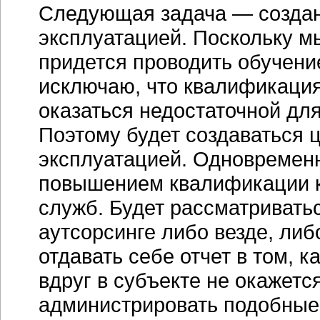
Следующая задача — создан
эксплуатацией. Поскольку м
придется проводить обучение
исключаю, что квалификаци
оказаться недостаточной дл
Поэтому будет создаваться 
эксплуатацией. Одновремен
повышением квалификации 
служб. Будет рассматривать
аутсорсинге либо везде, ли
отдавать себе отчет в том, 
вдруг в субъекте не окажетс
администрировать подобные