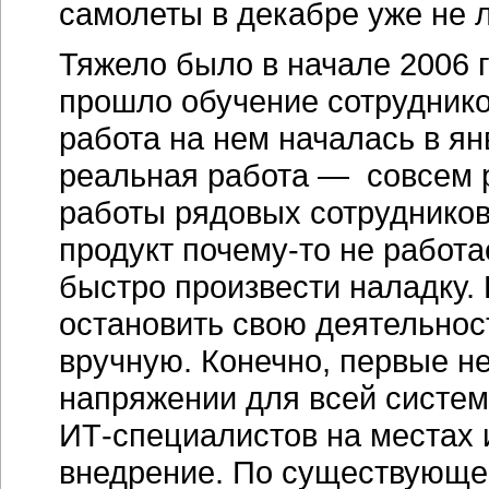
самолеты в декабре уже не 
Тяжело было в начале 2006 
прошло обучение сотруднико
работа на нем началась в ян
реальная работа — совсем 
работы рядовых сотруднико
продукт
почему-то
не работа
быстро произвести наладку.
остановить свою деятельнос
вручную. Конечно, первые н
напряжении для всей систем
ИТ-специалистов
на местах 
внедрение. По существующей