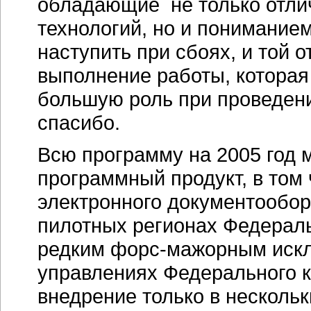
обладающие не только отл
технологий, но и пониманием
наступить при сбоях, и той 
выполнение работы, которая
большую роль при проведении
спасибо.
Всю программу на 2005 год 
программный продукт, в том
электронного документообор
пилотных регионах Федеральн
редким форс-мажорным искл
управлениях Федерального к
внедрение только в несколь