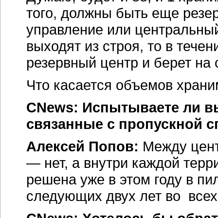
того, должны быть еще резе
управление или центральны
выходят из строя, то в тече
резервный центр и берет на
Что касается объемов храни
CNews: Испытываете ли вы
связанные с пропускной с
Алексей Попов:
Между цент
— нет, а внутри каждой терр
решена уже в этом году в пи
следующих двух лет во всех