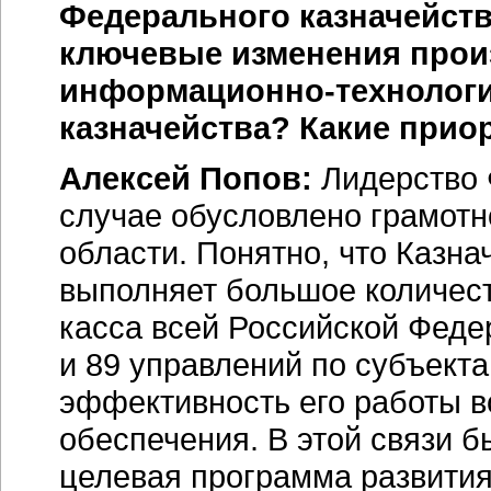
Федерального казначейств
ключевые изменения прои
информационно-технолог
казначейства? Какие при
Алексей Попов:
Лидерство 
случае обусловлено грамотно
области. Понятно, что Казна
выполняет большое количест
касса всей Российской Феде
и 89 управлений по субъект
эффективность его работы в
обеспечения. В этой связи 
целевая программа развития