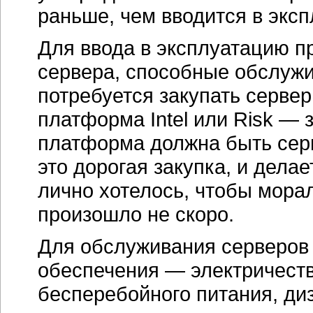
раньше, чем вводится в экс
Для ввода в эксплуатацию п
сервера, способные обслужи
потребуется закупать сервер
платформа Intel или Risk — 
платформа должна быть сер
это дорогая закупка, и делае
лично хотелось, чтобы мора
произошло не скоро.
Для обслуживания серверов
обеспечения — электричеств
бесперебойного питания,
ди