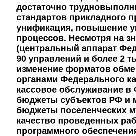
достаточно трудновыполн
стандартов прикладного п
унификация, повышение у
процессов. Несмотря на з
(центральный аппарат Фед
90 управлений и более 2 т
изменение форматов обме
органами Федерального каз
кассовое обслуживание в
бюджеты субъектов РФ и 
бюджеты поселенческих м
качество проведенных ра
программного обеспечения