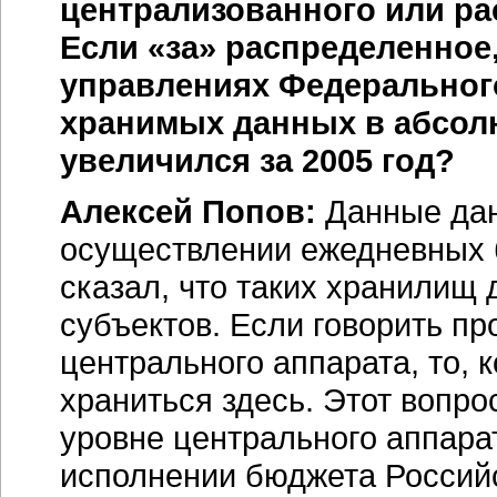
централизованного или р
Если «за» распределенное,
управлениях Федеральног
хранимых данных в абсол
увеличился за 2005 год?
Алексей Попов:
Данные дан
осуществлении ежедневных
сказал, что таких хранилищ
субъектов. Если говорить п
центрального аппарата, то, 
храниться здесь. Этот вопро
уровне центрального аппара
исполнении бюджета Россий