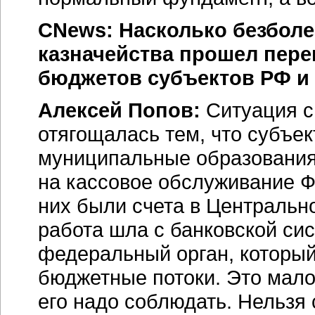
CNews: Насколько безбол
казначейства прошел пере
бюджетов субъектов РФ и
Алексей Попов:
Ситуация с
отягощалась тем, что субъе
муниципальные образования
на кассовое обслуживание Ф
них были счета в Центрально
работа шла с банковской си
федеральный орган, которы
бюджетные потоки. Это мало 
его надо соблюдать. Нельзя 