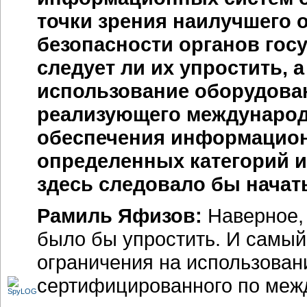
точки зрения наилучшего
безопасности органов гос
следует ли их упростить, 
использование оборудован
реализующего международ
обеспечения информацион
определенных категорий 
здесь следовало бы начат
Рамиль Яфизов:
Наверное,
было бы упростить. И самый
ограничения на использован
сертифицированного по меж