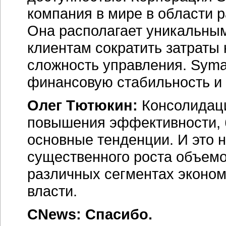
компания в мире в области 
Она располагает уникальны
клиентам сократить затраты
сложность управления. Syman
финансовую стабильность и 
Олег Тютюкин:
Консолидаци
повышения эффективности, 
основные тенденции. И это 
существенного роста объем
различных сегментах экономи
власти.
CNews: Спасибо.