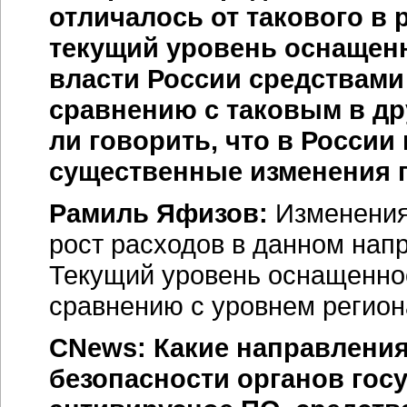
отличалось от такового в
текущий уровень оснащенн
власти России средствам
сравнению с таковым в др
ли говорить, что в России
существенные изменения п
Рамиль Яфизов:
Изменения,
рост расходов в данном нап
Текущий уровень оснащеннос
сравнению с уровнем регио
CNews: Какие направлени
безопасности органов гос