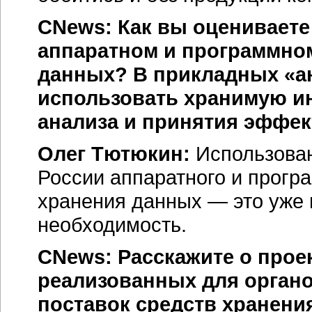
CNews: Как вы оцениваете
аппаратном и программно
данных? В прикладных «а
использовать хранимую и
анализа и принятия эффе
Олег Тютюкин:
Использован
России аппаратного и прогр
хранения данных — это уже 
необходимость.
CNews: Расскажите о проект
реализованных для органо
поставок средств хранени