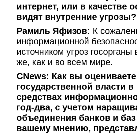
интернет, или в качестве 
видят внутренние угрозы?
Рамиль Яфизов:
К сожалени
информационной безопаснос
источником угроз госорганы 
же, как и во всем мире.
CNews: Как вы оцениваете
государственной власти в
средствах информационно
год-два
, с учетом наращи
объединения банков и баз
вашему мнению, представ