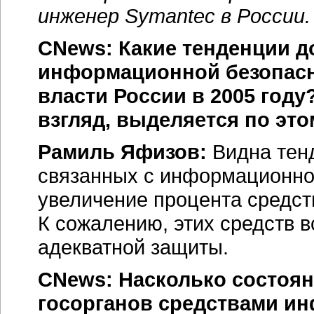
инженер Symantec в России.
CNews: Какие тенденции 
информационной безопасн
власти России в 2005 году
взгляд, выделяется по эт
Рамиль Яфизов:
Видна тен
связанных с информационной
увеличение процента средст
К сожалению, этих средств 
адекватной защиты.
CNews: Насколько состоян
госорганов средствами и