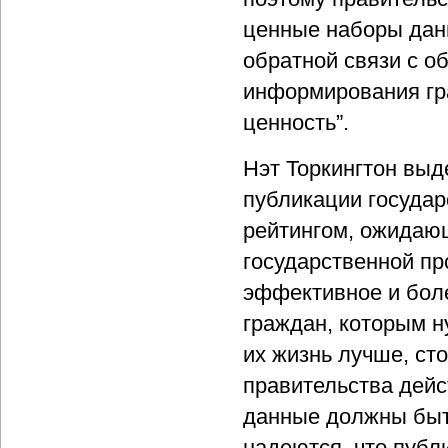
ценные наборы дан
обратной связи с 
информирования гр
ценность”.
Нэт Торкингтон выд
публикации государ
рейтингом, ожидаю
государственной пр
эффективное и боле
граждан, которым 
их жизнь лучше, сто
правительства дейс
данные должны быт
надеются, что пуб