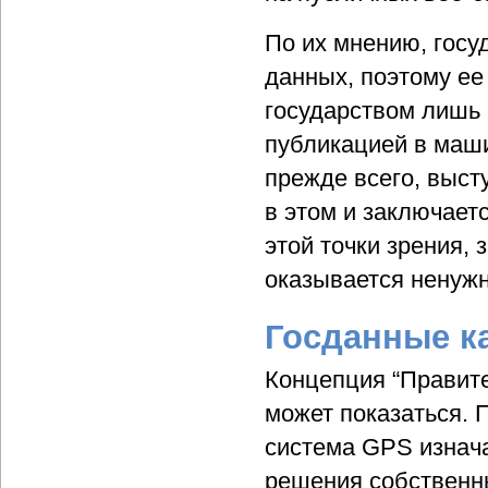
По их мнению, госу
данных, поэтому ее
государством лишь 
публикацией в маш
прежде всего, выст
в этом и заключает
этой точки зрения,
оказывается ненужн
Госданные к
Концепция “Правите
может показаться.
система GPS изнач
решения собственны