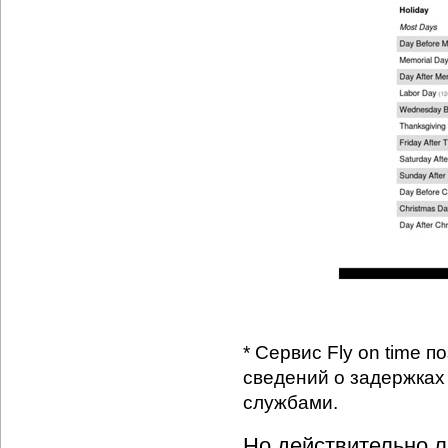
* Сервис Fly on time 
сведений о задержках
службами.
Но действительно л