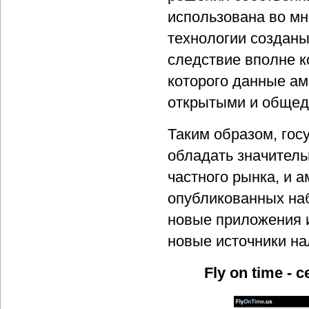
использована во мн
технологии созданы
следствие вполне к
которого данные ам
открытыми и общед
Таким образом, гос
обладать значител
частного рынка, и 
опубликованных на
новые приложения и
новые источники на
Fly on time -