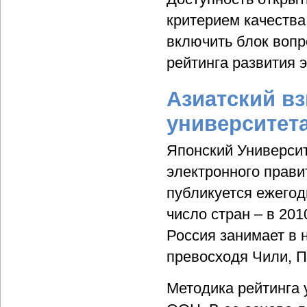
критерием качества
включить блок вопр
рейтинга развития э
Азиатский вз
университет
Японский Университ
электронного прави
публикуется ежегод
число стран – в 201
Россия занимает в 
превосходя Чили, П
Методика рейтинга 