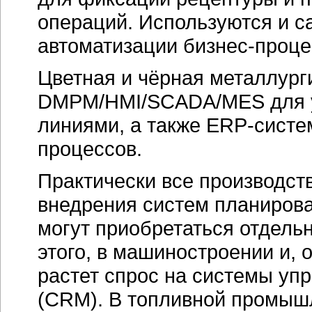
операций. Используются и 
автоматизации
бизнес-проце
Цветная и чёрная металлург
DMPM/HMI/SCADA/MES для у
линиями, а также ERP-систе
процессов.
Практически все производст
внедрения систем планирова
могут приобретаться отдельн
этого, в машиностроении и,
растет спрос на системы уп
(CRM). В топливной промышл