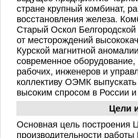
стране крупный комбинат, р
восстановления железа. Ком
Старый Оскол Белгородской 
от месторождений высококач
Курской магнитной аномалии
современное оборудование, 
рабочих, инженеров и управ
коллективу ОЭМК выпускать
высоким спросом в России и
Цели и
Основная цель построения 
производительности работы