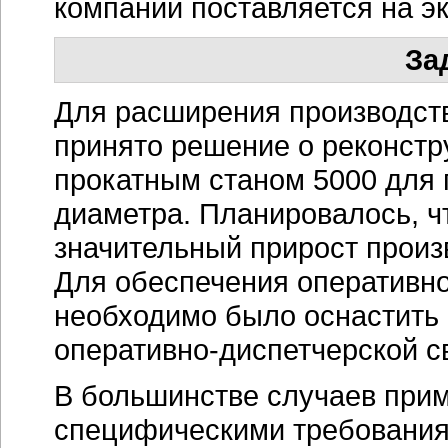
компании поставляется на эк
За
Для расширения производст
принято решение о реконстр
прокатным станом 5000 для 
диаметра. Планировалось, ч
значительный прирост прои
Для обеспечения оперативно
необходимо было оснастить 
оперативно-диспетчерской
св
В большинстве случаев при
специфическими требованиям