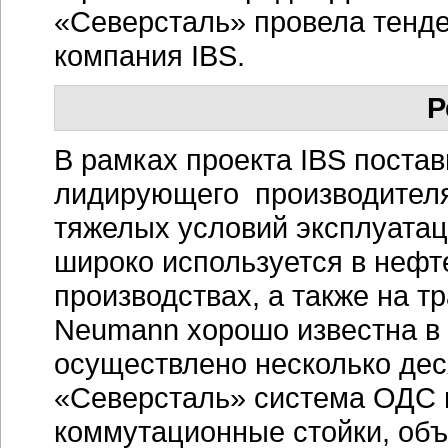
«Северсталь» провела тенде
компания IBS.
Р
В рамках проекта IBS поста
лидирующего производителя
тяжелых условий эксплуата
широко используется в нефт
производствах, а также на т
Neumann хорошо известна в 
осуществлено несколько дес
«Северсталь» система ОДС в
коммутационные стойки, объ