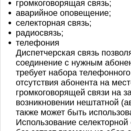
громкоговорящая связь;
аварийное оповещение;
селекторная связь;
радиосвязь;
телефония
Диспетчерская связь позвол
соединение с нужным абонен
требует набора телефонного
отсутствия абонента на мест
громкоговорящей связи на з
возникновении нештатной (а
также может быть использов
Использование селекторной 