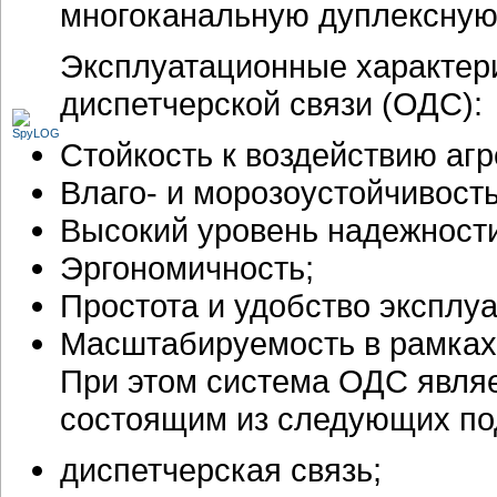
многоканальную дуплексную
Эксплуатационные характер
диспетчерской связи (ОДС):
Стойкость к воздействию аг
Влаго- и морозоустойчивость
Высокий уровень надежности
Эргономичность;
Простота и удобство эксплуа
Масштабируемость в рамках
При этом система ОДС явля
состоящим из следующих по
диспетчерская связь;