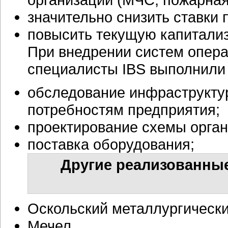
значительно снизить ставки 
повысить текущую капитали
При внедрении систем опера
специалисты IBS выполнили
обследование инфраструктур
потребностям предприятия;
проектирование схемы орган
поставка оборудования;
Другие реализованные
Оскольский металлургическ
Мечел