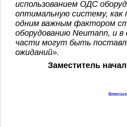
использованием ОДС оборуд
оптимальную систему, как п
одним важным фактором ста
оборудованию Neumann, и в
части могут быть поставл
ожиданий».
Заместитель начал
Вернуться