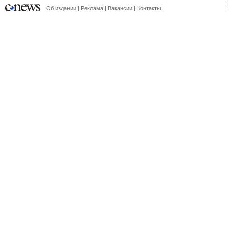
Об издании
|
Реклама
|
Вакансии
|
Контакты