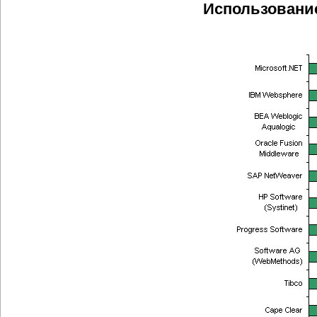
Использование