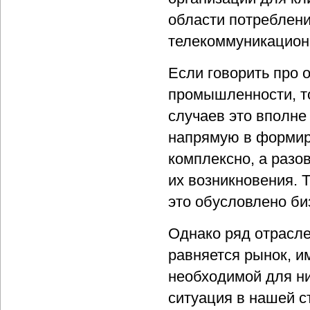
области потреблени
телекоммуникацион
Если говорить про
промышленности, то
случаев это вполне
напрямую в формиро
комплексно, а разов
их возникновения. 
это обусловлено би
Однако ряд отрасле
равняется рынок, и
необходимой для ни
ситуация в нашей с