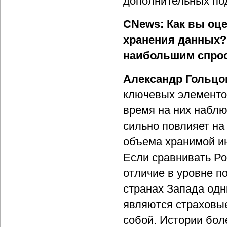
дополнительных по
CNews: Как вы оце
хранения данных?
наибольшим спрос
Александр Гольцо
ключевых элементо
время на них наблю
сильно повлияет на
объема хранимой и
Если сравнивать Ро
отличие в уровне п
странах Запада одн
являются страховы
собой. Истории бол