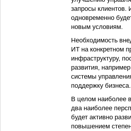
запросы клиентов. 
одновременно будет
новым условиям.
Необходимость вне
ИТ на конкретном п
инфраструктуру, п
развития, например
системы управлени
поддержку бизнеса.
В целом наиболее 
два наиболее персп
будет активно разви
повышением степен