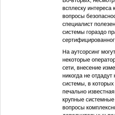
Во-вторых, несмотря
всплеску интереса 
вопросы безопаснос
специалист полезен
системы гораздо пр
сертифицированног
На аутсорсинг могу
некоторые оператор
сети, внесение изме
никогда не отдадут 
системы, в которых
печально известная
крупные системные
вопросы комплексно