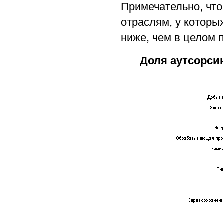
Примечательно, что
отраслям, у которы
ниже, чем в целом 
Доля аутсорси