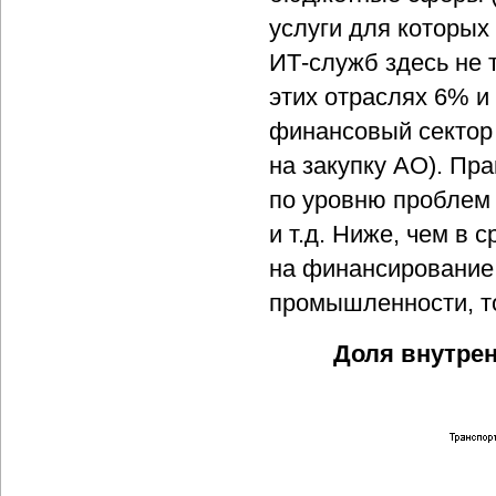
услуги для которых
ИТ-служб здесь не 
этих отраслях 6% и
финансовый сектор 
на закупку АО). Пр
по уровню проблем 
и т.д. Ниже, чем в
на финансирование
промышленности, то
Доля внутрен