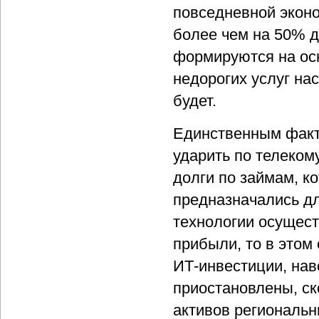
повседневной эконо
более чем на 50% 
формируются на ос
недорогих услуг нас
будет.
Единственным факт
ударить по телеком
долги по займам, к
предназначались дл
технологии осущест
прибыли, то в этом
ИТ-инвестиции, нав
приостановлены, ск
активов регионал