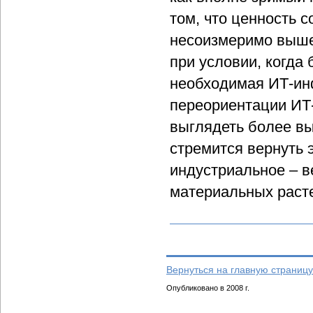
том, что ценность 
несоизмеримо выше
при условии, когда 
необходимая ИТ-инф
переориентации ИТ
выглядеть более вы
стремится вернуть 
индустриальное – в
материальных расте
Вернуться на главную страницу
Опубликовано в 2008 г.