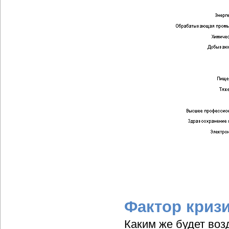
Фактор криз
Каким же будет воз