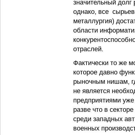
значительный долг 
однако, все сырьев
металлургия) доста
области информатиз
конкурентоспособно
отраслей.
Фактически то же м
которое давно функ
рыночным нишам, г
не является необхо
предприятиями уже 
разве что в сектор
среди западных авт
военных производст