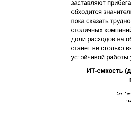
заставляют прибега
обходится значител
пока сказать трудн
столичных компаний
доли расходов на о
станет не столько 
устойчивой работы
ИТ-емкость (д