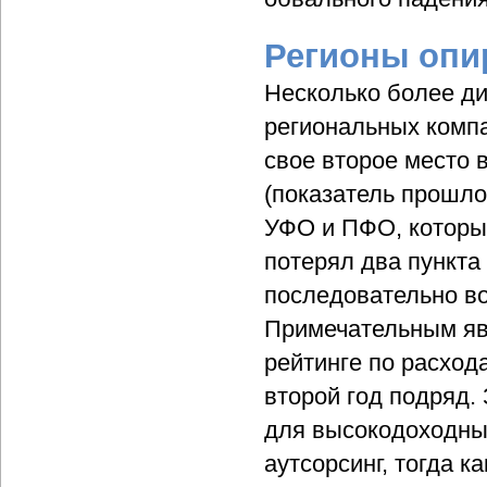
Регионы опи
Несколько более ди
региональных компа
свое второе место 
(показатель прошло
УФО и ПФО, которы
потерял два пункта
последовательно во
Примечательным явл
рейтинге по расход
второй год подряд. 
для высокодоходны
аутсорсинг, тогда 