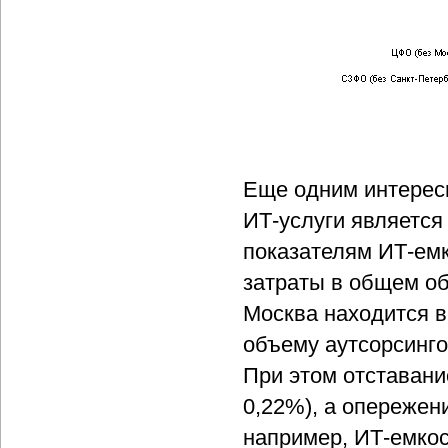
Еще одним интерес
ИТ-услуги является
показателям ИТ-емк
затраты в общем об
Москва находится в
объему аутсорсинго
При этом отставани
0,22%), а опережени
например, ИТ-емкос