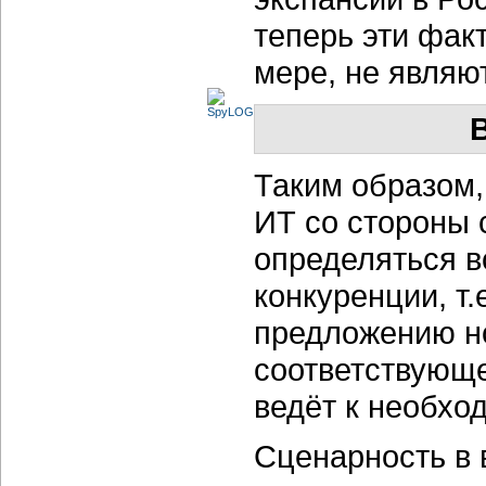
теперь эти фак
мере, не являю
Таким образом,
ИТ со стороны 
определяться 
конкуренции, т
предложению но
соответствующе
ведёт к необход
Сценарность в 