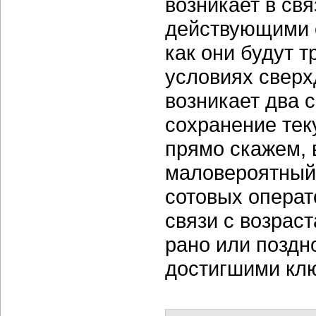
возникает в свя
действующими 
как они будут 
условиях сверх
возникает два 
сохранение тек
прямо скажем, 
маловероятный,
сотовых операт
связи с возрас
рано или поздн
достигшими клю