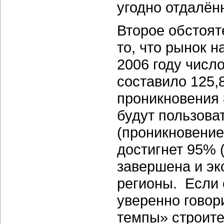
угодно отдалён
Второе обстоят
то, что рынок 
2006 году числ
составило 125,8
проникновения 
будут пользова
(проникновение
достигнет 95% 
завершена и эк
регионы. Если 
уверенно говор
темпы» строите