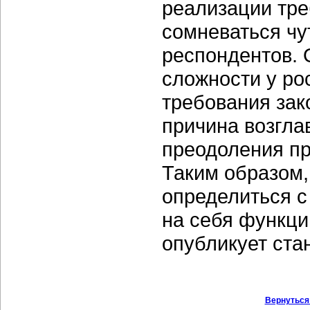
реализации тре
сомневаться чу
респондентов. 
сложности у ро
требования зак
причина возгла
преодоления пр
Таким образом,
определиться с
на себя функци
опубликует ста
Вернуться