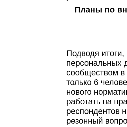
Планы по вн
Подводя итоги,
персональных 
сообществом в 
только 6 челове
нового нормати
работать на пр
респондентов н
резонный вопро