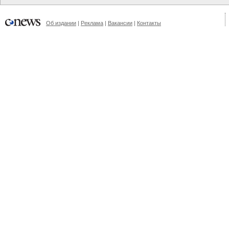
Об издании
|
Реклама
|
Вакансии
|
Контакты