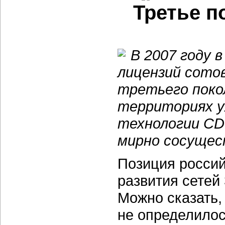
Третье п
В 2007 году 
лицензий сото
третьего поко
территориях у
технологии CD
мирно сосущес
Позиция россий
развития сетей
Можно сказать,
не определилос