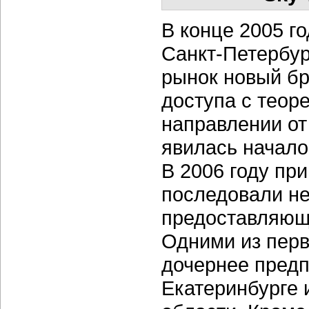
В конце 2005 г
Санкт-Петербур
рынок новый бр
доступа с теор
направлении от 
явилась начало
В 2006 году пр
последовали не
предоставляющи
Одними из перв
дочернее предп
Екатеринбурге 