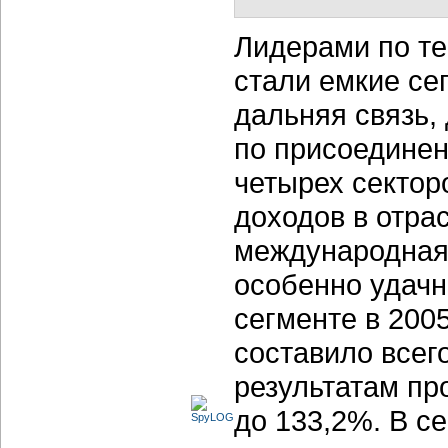
Лидерами по те
стали емкие се
дальняя связь,
по присоединен
четырех сектор
доходов в отра
международная 
особенно удачн
сегменте в 2005
составило всего
результатам пр
до 133,2%. В с