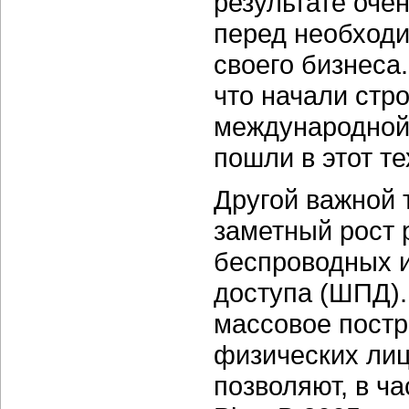
результате оче
перед необходи
своего бизнеса.
что начали стр
международной 
пошли в этот те
Другой важной 
заметный рост 
беспроводных и
доступа (ШПД).
массовое постр
физических лиц
позволяют, в ча