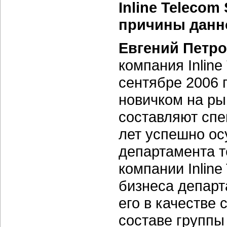
Inline Teleco
причины данн
Евгений Петро
компания Inline
сентябре 2006 
новичком на ры
составляют спе
лет успешно ос
департамента 
компании Inline
бизнеса департ
его в качестве
составе группы 