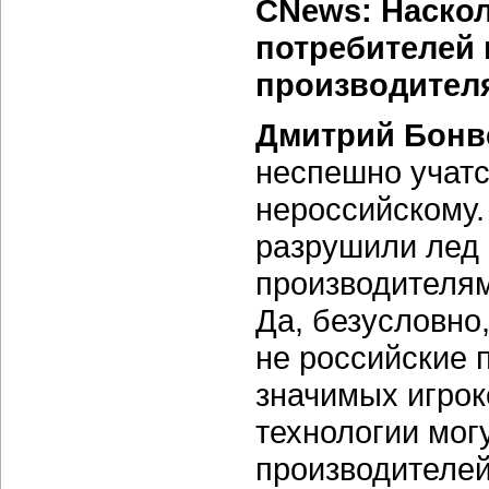
CNews: Наско
потребителей 
производител
Дмитрий Бонв
неспешно учатс
нероссийскому.
разрушили лед 
производителям
Да, безусловно
не российские 
значимых игрок
технологии мог
производителей