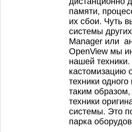
дистанционно д
памяти, процес
их сбои. Чуть 
системы других 
Manager или ан
OpenView мы ин
нашей техники.
кастомизацию о
техники одного
таким образом, 
техники оригин
системы. Это п
парка оборудов