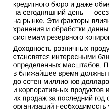
кредитного бюро и даже об
на сегодняшний день — осоз
на рынке. Эти факторы влия
хранения и обработки данны
системам резервного копир
Доходность розничных проду
становятся интересными бан
определенных масштабов. П
в ближайшее время должны 
до сотен миллионов долларо
и корпоративных продуктов 
их продаж за последний год
организаций необходимость