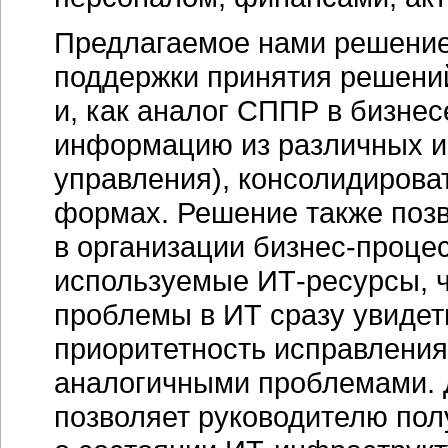
Предлагаемое нами решение
поддержки принятия решени
и, как аналог СППР в бизнес
информацию из различных и
управления), консолидирова
формах. Решение также поз
в организации
бизнес-проце
используемые
ИТ-ресурсы,
ч
проблемы в ИТ сразу увидеть
приоритетность исправления
аналогичными проблемами. 
позволяет руководителю пол