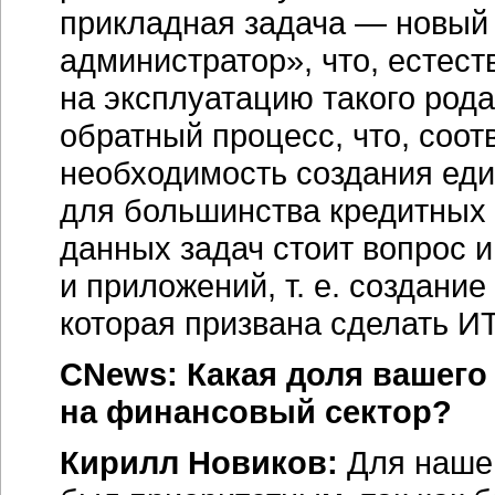
прикладная задача — новый
администратор», что, естест
на эксплуатацию такого рода
обратный процесс, что, соот
необходимость создания ед
для большинства кредитных
данных задач стоит вопрос 
и приложений, т. е. создани
которая призвана сделать
ИТ
CNews: Какая доля вашего
на финансовый сектор?
Кирилл Новиков:
Для нашей