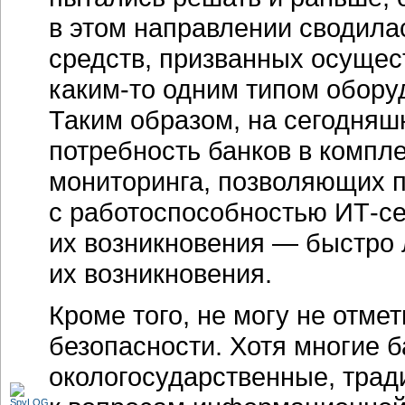
в этом направлении сводила
средств, призванных осущес
каким-то
одним типом оборуд
Таким образом, на сегодняш
потребность банков в компл
мониторинга, позволяющих 
с работоспособностью
ИТ-се
их возникновения — быстро 
их возникновения.
Кроме того, не могу не отм
безопасности. Хотя многие б
окологосударственные, трад