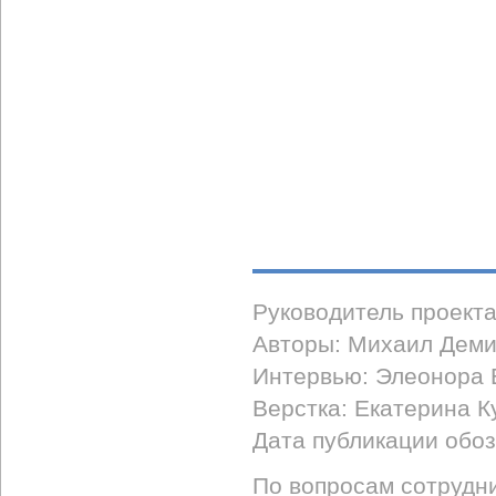
Руководитель проект
Авторы: Михаил Деми
Интервью: Элеонора 
Верстка: Екатерина К
Дата публикации обоз
По вопросам сотрудни