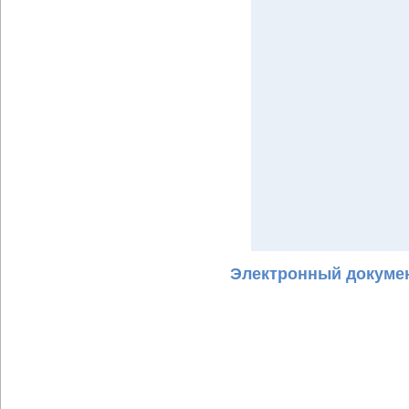
Электронный докумен