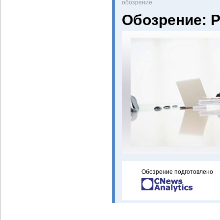
oбозрение
Обозрение: 
Обозрение подготовлено