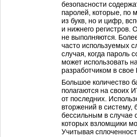
безопасности содержа
паролей, которые, по 
из букв, но и цифр, в
и нижнего регистров. 
не выполняются. Более
часто используемых сл
случая, когда пароль 
может использовать н
разработчиком в свое
Большое количество б
полагаются на своих И
от последних. Исполь
вторжений в систему, 
бессильным в случае 
которых взломщики мо
Учитывая сплоченнос