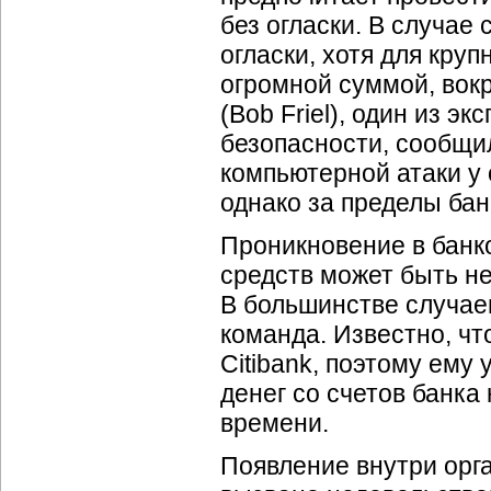
без огласки. В случае
огласки, хотя для круп
огромной суммой, вокр
(Bob Friel), один из 
безопасности, сообщил
компьютерной атаки у 
однако за пределы бан
Проникновение в банк
средств может быть не
В большинстве случаев
команда. Известно, ч
Citibank, поэтому ему
денег со счетов банка
времени.
Появление внутри орг