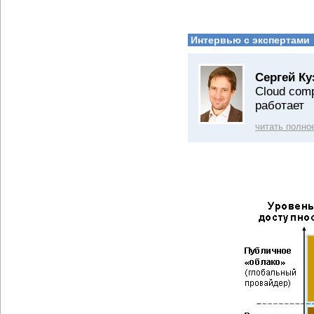
Интервью с экспертами
Сергей Ку
Cloud comp
работает
читать полно