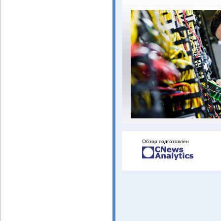
Обзор подготовлен