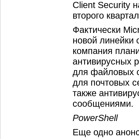
Client Security
второго квартал
Фактически Mic
новой линейки 
компания плани
антивирусных р
для файловых с
для почтовых с
также антивиру
сообщениями.
PowerShell
Еще одно анон