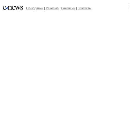
Об издании
|
Реклама
|
Вакансии
|
Контакты