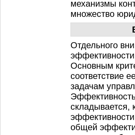
механизмы конт
множество юрид
Отдельного вни
эффективности
Основным крит
соответствие е
задачам управл
Эффективность
складывается, 
эффективности
общей эффекти