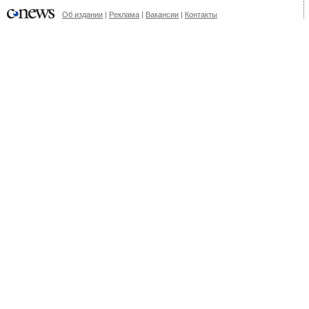
Об издании
|
Реклама
|
Вакансии
|
Контакты