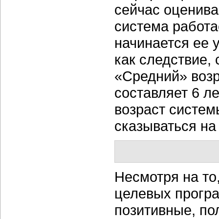
сейчас оценивае
система работа
начинается ее у
как следствие,
«Средний» возр
составляет 6 ле
возраст систем
сказываться на
Несмотря на то
целевых програ
позитивные, по