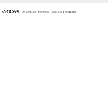
Об издании
|
Реклама
|
Вакансии
|
Контакты