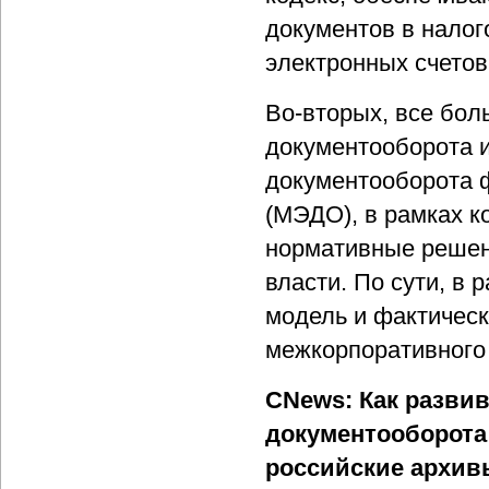
документов в нало
электронных счетов
Во-вторых, все бол
документооборота и
документооборота 
(МЭДО), в рамках к
нормативные решен
власти. По сути, в
модель и фактическ
межкорпоративного 
CNews: Как развив
документооборота 
российские архив