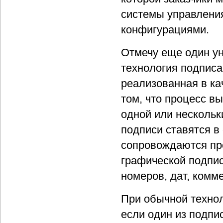
системы управлени
конфигурациями.
Отмечу еще один ун
технология подпис
реализованная в ка
том, что процесс в
одной или нескольк
подписи ставятся в
сопровождаются пр
графической подпис
номеров, дат, комме
При обычной техно
если один из подпи